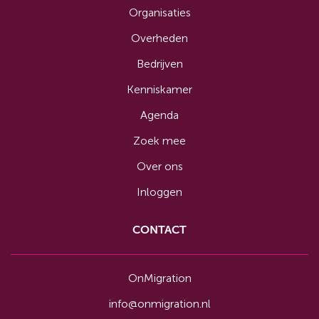
Organisaties
Overheden
Bedrijven
Kenniskamer
Agenda
Zoek mee
Over ons
Inloggen
CONTACT
OnMigration
info@onmigration.nl