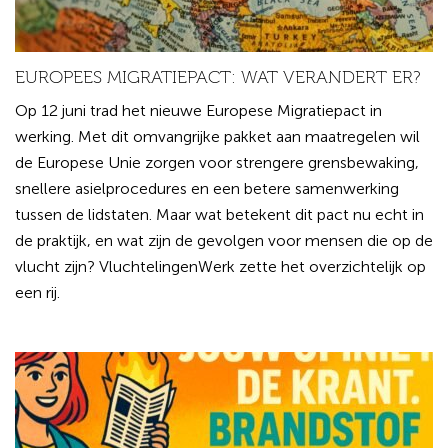
EUROPEES MIGRATIEPACT: WAT VERANDERT ER?
Op 12 juni trad het nieuwe Europese Migratiepact in
werking. Met dit omvangrijke pakket aan maatregelen wil
de Europese Unie zorgen voor strengere grensbewaking,
snellere asielprocedures en een betere samenwerking
tussen de lidstaten. Maar wat betekent dit pact nu echt in
de praktijk, en wat zijn de gevolgen voor mensen die op de
vlucht zijn? VluchtelingenWerk zette het overzichtelijk op
een rij.