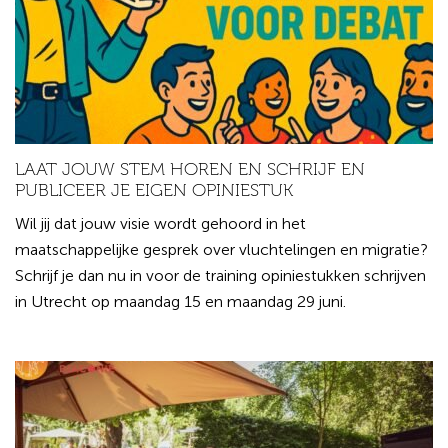
LAAT JOUW STEM HOREN EN SCHRIJF EN
PUBLICEER JE EIGEN OPINIESTUK
Wil jij dat jouw visie wordt gehoord in het
maatschappelijke gesprek over vluchtelingen en migratie?
Schrijf je dan nu in voor de training opiniestukken schrijven
in Utrecht op maandag 15 en maandag 29 juni.