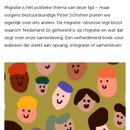
Migratie is hét politieke thema van deze tijd – maar
volgens bestuurskundige Peter Scholten praten we
eigenlijk over iets anders. De migratie-obsessie legt bloot
waarom Nederland zo gefixeerd is op migratie en wat dat
zegt over onze samenleving. Een verhelderend boek voor
iedereen die werkt aan opvang, integratie of samenleven.