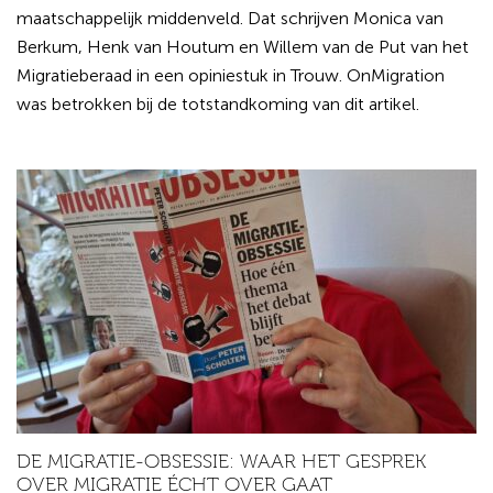
maatschappelijk middenveld. Dat schrijven Monica van
Berkum, Henk van Houtum en Willem van de Put van het
Migratieberaad in een opiniestuk in Trouw. OnMigration
was betrokken bij de totstandkoming van dit artikel.
DE MIGRATIE-OBSESSIE: WAAR HET GESPREK
OVER MIGRATIE ÉCHT OVER GAAT