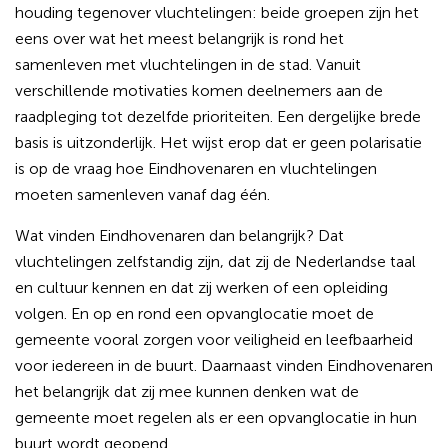
houding tegenover vluchtelingen: beide groepen zijn het
eens over wat het meest belangrijk is rond het
samenleven met vluchtelingen in de stad. Vanuit
verschillende motivaties komen deelnemers aan de
raadpleging tot dezelfde prioriteiten. Een dergelijke brede
basis is uitzonderlijk. Het wijst erop dat er geen polarisatie
is op de vraag hoe Eindhovenaren en vluchtelingen
moeten samenleven vanaf dag één.
Wat vinden Eindhovenaren dan belangrijk? Dat
vluchtelingen zelfstandig zijn, dat zij de Nederlandse taal
en cultuur kennen en dat zij werken of een opleiding
volgen. En op en rond een opvanglocatie moet de
gemeente vooral zorgen voor veiligheid en leefbaarheid
voor iedereen in de buurt. Daarnaast vinden Eindhovenaren
het belangrijk dat zij mee kunnen denken wat de
gemeente moet regelen als er een opvanglocatie in hun
buurt wordt geopend.​​