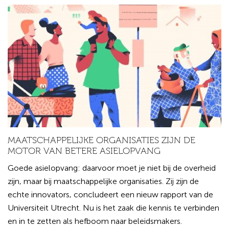
MAATSCHAPPELIJKE ORGANISATIES ZIJN DE
MOTOR VAN BETERE ASIELOPVANG
Goede asielopvang: daarvoor moet je niet bij de overheid
zijn, maar bij maatschappelijke organisaties. Zij zijn de
echte innovators, concludeert een nieuw rapport van de
Universiteit Utrecht. Nu is het zaak die kennis te verbinden
en in te zetten als hefboom naar beleidsmakers.