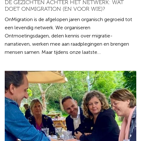
DE GEZICHTEN ACHTER HET NETWERK: WAT
DOET ONMIGRATION (EN VOOR WIE)?
OnMigration is de afgelopen jaren organisch gegroeid tot
een levendig netwerk. We organiseren
Ontmoetingsdagen, delen kennis over migratie-
narratieven, werken mee aan raadplegingen en brengen
mensen samen. Maar tijdens onze laatste…