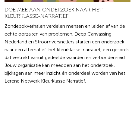
DOE MEE AAN ONDERZOEK NAAR HET
KLEURKLASSE-NARRATIEF
Zondebokverhalen verdelen mensen en leiden af van de
echte oorzaken van problemen. Deep Canvassing
Nederland en Stroomversnellers starten een onderzoek
naar een alternatief: het kleurklasse-narratief, een gesprek
dat vertrekt vanuit gedeelde waarden en verbondenheid.
Jouw organisatie kan meedoen aan het onderzoek,
bijdragen aan meer inzicht én onderdeel worden van het
Lerend Netwerk Kleurklasse Narratief.