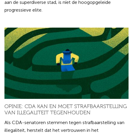
aan de superdiverse stad, is níet de hoogopgeleide
progressieve elite.
OPINIE: CDA KAN EN MOET STRAFBAARSTELLING
VAN ILLEGALITEIT TEGENHOUDEN
Als CDA-senatoren stemmen tegen strafbaarstelling van
illegaliteit, herstelt dat het vertrouwen in het