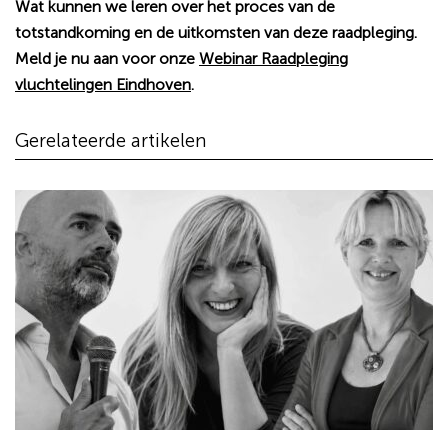
Wat kunnen we leren over het proces van de
totstandkoming en de uitkomsten van deze raadpleging.
Meld je nu aan voor onze
Webinar Raadpleging
vluchtelingen Eindhoven
.
Gerelateerde artikelen