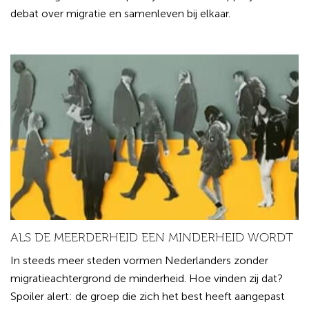
debat over migratie en samenleven bij elkaar.
ALS DE MEERDERHEID EEN MINDERHEID WORDT
In steeds meer steden vormen Nederlanders zonder
migratieachtergrond de minderheid. Hoe vinden zij dat?
Spoiler alert: de groep die zich het best heeft aangepast