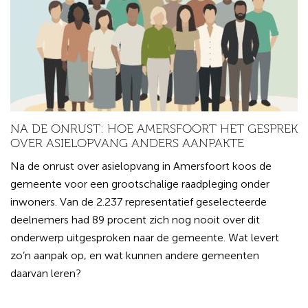
NA DE ONRUST: HOE AMERSFOORT HET GESPREK
OVER ASIELOPVANG ANDERS AANPAKTE
Na de onrust over asielopvang in Amersfoort koos de
gemeente voor een grootschalige raadpleging onder
inwoners. Van de 2.237 representatief geselecteerde
deelnemers had 89 procent zich nog nooit over dit
onderwerp uitgesproken naar de gemeente. Wat levert
zo’n aanpak op, en wat kunnen andere gemeenten
daarvan leren?