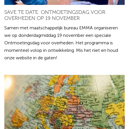
SAVE TE DATE: ONTMOETINGSDAG VOOR
OVERHEDEN OP 19 NOVEMBER
Samen met maatschappelijk bureau EMMA organiseren
we op donderdagmiddag 19 november een speciale
Ontmoetingsdag voor overheden. Het programma is
momenteel volop in ontwikkeling. Mis het niet en houd
onze website in de gaten!