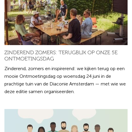
ZINDEREND ZOMERS: TERUGBLIK OP ONZE 5E
ONTMOETINGSDAG
Zinderend, zomers en inspirerend: we kijken terug op een
mooie Ontmoetingsdag op woensdag 24 juni in de
prachtige tuin van de Diaconie Amsterdam — met wie we
deze editie samen organiseerden.