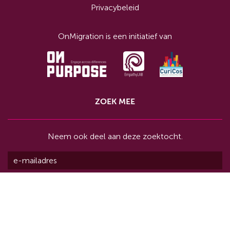
Privacybeleid
OnMigration is een initiatief van
ZOEK MEE
Neem ook deel aan deze zoektocht.