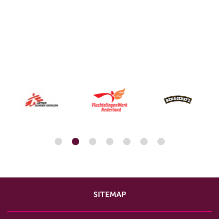
SITEMAP