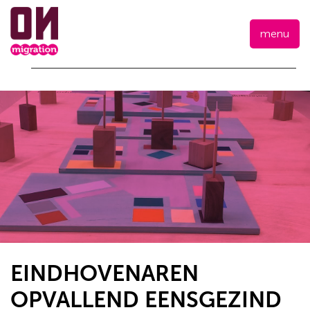
menu
EINDHOVENAREN
OPVALLEND EENSGEZIND