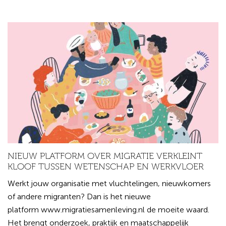
NIEUW PLATFORM OVER MIGRATIE VERKLEINT
KLOOF TUSSEN WETENSCHAP EN WERKVLOER
Werkt jouw organisatie met vluchtelingen, nieuwkomers
of andere migranten? Dan is het nieuwe
platform www.migratiesamenleving.nl de moeite waard.
Het brengt onderzoek, praktijk en maatschappelijk