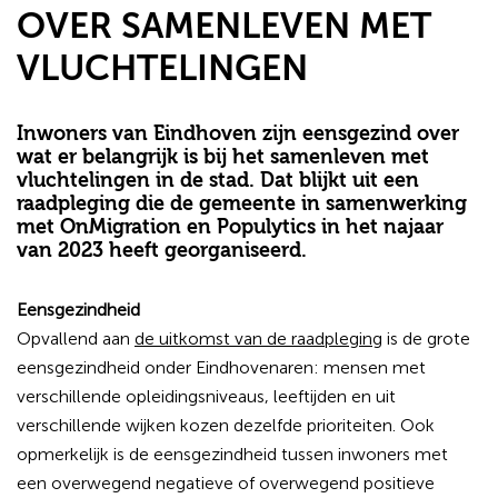
OVER SAMENLEVEN MET
VLUCHTELINGEN
Inwoners van Eindhoven zijn eensgezind over
wat er belangrijk is bij het samenleven met
vluchtelingen in de stad. Dat blijkt uit een
raadpleging die de gemeente in samenwerking
met OnMigration en Populytics in het najaar
van 2023 heeft georganiseerd.
Eensgezindheid
Opvallend aan
de uitkomst van de raadpleging
is de grote
eensgezindheid onder Eindhovenaren: mensen met
verschillende opleidingsniveaus, leeftijden en uit
verschillende wijken kozen dezelfde prioriteiten. Ook
opmerkelijk is de eensgezindheid tussen inwoners met
een overwegend negatieve of overwegend positieve