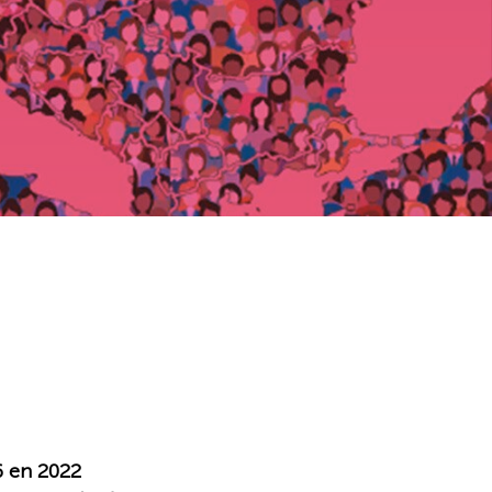
6 en 2022