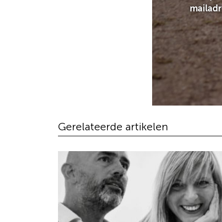
mailadre
Gerelateerde artikelen