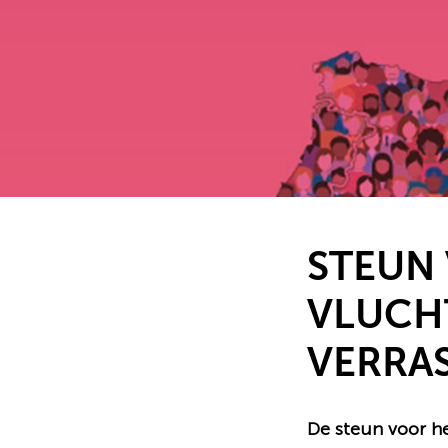
STEUN
VLUCH
VERRAS
De steun voor he