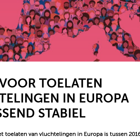
 VOOR TOELATEN
TELINGEN IN EUROPA
SEND STABIEL
t toelaten van vluchtelingen in Europa is tussen 201