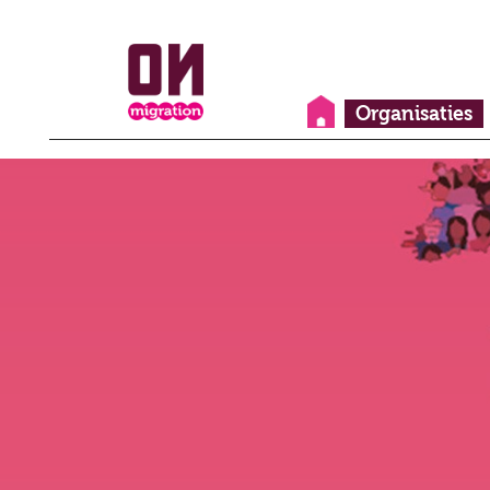
Organisaties