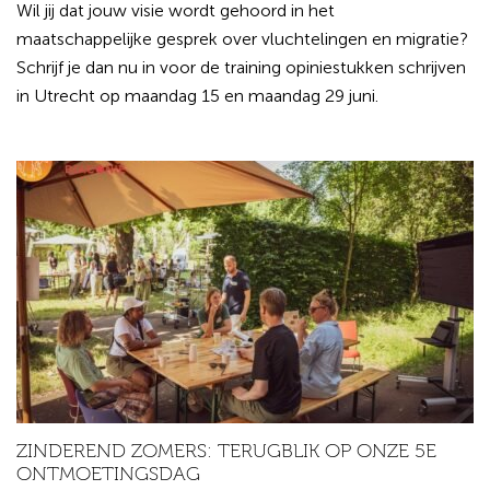
Wil jij dat jouw visie wordt gehoord in het
maatschappelijke gesprek over vluchtelingen en migratie?
Schrijf je dan nu in voor de training opiniestukken schrijven
in Utrecht op maandag 15 en maandag 29 juni.
ZINDEREND ZOMERS: TERUGBLIK OP ONZE 5E
ONTMOETINGSDAG