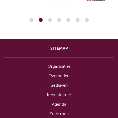
SITEMAP
Organisaties
Overheden
Bedrijven
Kenniskamer
Agenda
Zoek mee