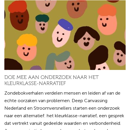
DOE MEE AAN ONDERZOEK NAAR HET
KLEURKLASSE-NARRATIEF
Zondebokverhalen verdelen mensen en leiden af van de
echte oorzaken van problemen. Deep Canvassing
Nederland en Stroomversnellers starten een onderzoek
naar een alternatief: het kleurklasse-narratief, een gesprek
dat vertrekt vanuit gedeelde waarden en verbondenheid.