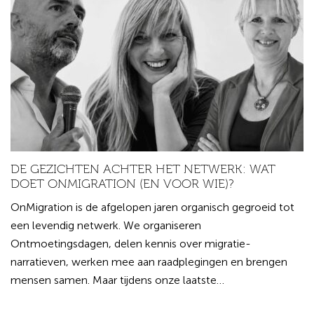
DE GEZICHTEN ACHTER HET NETWERK: WAT
DOET ONMIGRATION (EN VOOR WIE)?
OnMigration is de afgelopen jaren organisch gegroeid tot
een levendig netwerk. We organiseren
Ontmoetingsdagen, delen kennis over migratie-
narratieven, werken mee aan raadplegingen en brengen
mensen samen. Maar tijdens onze laatste…