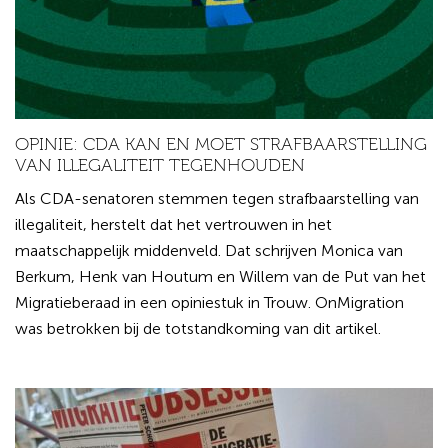
OPINIE: CDA KAN EN MOET STRAFBAARSTELLING
VAN ILLEGALITEIT TEGENHOUDEN
Als CDA-senatoren stemmen tegen strafbaarstelling van
illegaliteit, herstelt dat het vertrouwen in het
maatschappelijk middenveld. Dat schrijven Monica van
Berkum, Henk van Houtum en Willem van de Put van het
Migratieberaad in een opiniestuk in Trouw. OnMigration
was betrokken bij de totstandkoming van dit artikel.