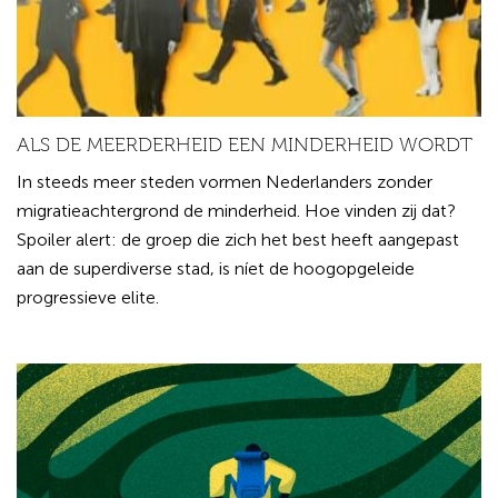
ALS DE MEERDERHEID EEN MINDERHEID WORDT
In steeds meer steden vormen Nederlanders zonder
migratieachtergrond de minderheid. Hoe vinden zij dat?
Spoiler alert: de groep die zich het best heeft aangepast
aan de superdiverse stad, is níet de hoogopgeleide
progressieve elite.