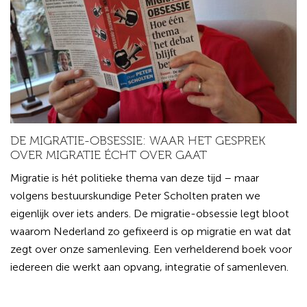
DE MIGRATIE-OBSESSIE: WAAR HET GESPREK
OVER MIGRATIE ÉCHT OVER GAAT
Migratie is hét politieke thema van deze tijd – maar
volgens bestuurskundige Peter Scholten praten we
eigenlijk over iets anders. De migratie-obsessie legt bloot
waarom Nederland zo gefixeerd is op migratie en wat dat
zegt over onze samenleving. Een verhelderend boek voor
iedereen die werkt aan opvang, integratie of samenleven.