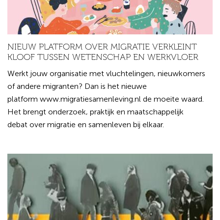
NIEUW PLATFORM OVER MIGRATIE VERKLEINT
KLOOF TUSSEN WETENSCHAP EN WERKVLOER
Werkt jouw organisatie met vluchtelingen, nieuwkomers
of andere migranten? Dan is het nieuwe
platform www.migratiesamenleving.nl de moeite waard.
Het brengt onderzoek, praktijk en maatschappelijk
debat over migratie en samenleven bij elkaar.