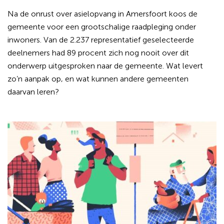
Na de onrust over asielopvang in Amersfoort koos de
gemeente voor een grootschalige raadpleging onder
inwoners. Van de 2.237 representatief geselecteerde
deelnemers had 89 procent zich nog nooit over dit
onderwerp uitgesproken naar de gemeente. Wat levert
zo’n aanpak op, en wat kunnen andere gemeenten
daarvan leren?