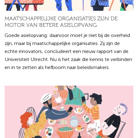
MAATSCHAPPELIJKE ORGANISATIES ZIJN DE
MOTOR VAN BETERE ASIELOPVANG
Goede asielopvang: daarvoor moet je niet bij de overheid
zijn, maar bij maatschappelijke organisaties. Zij zijn de
echte innovators, concludeert een nieuw rapport van de
Universiteit Utrecht. Nu is het zaak die kennis te verbinden
en in te zetten als hefboom naar beleidsmakers.