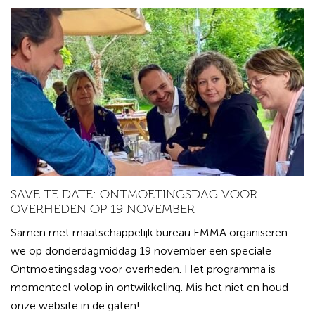
SAVE TE DATE: ONTMOETINGSDAG VOOR
OVERHEDEN OP 19 NOVEMBER
Samen met maatschappelijk bureau EMMA organiseren
we op donderdagmiddag 19 november een speciale
Ontmoetingsdag voor overheden. Het programma is
momenteel volop in ontwikkeling. Mis het niet en houd
onze website in de gaten!