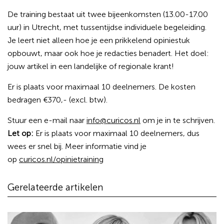
De training bestaat uit twee bijeenkomsten (13.00-17.00
uur) in Utrecht, met tussentijdse individuele begeleiding.
Je leert niet alleen hoe je een prikkelend opiniestuk
opbouwt, maar ook hoe je redacties benadert. Het doel:
jouw artikel in een landelijke of regionale krant!
Er is plaats voor maximaal 10 deelnemers. De kosten
bedragen €370,- (excl. btw).
Stuur een e-mail naar
info@curicos.nl
om je in te schrijven.​
Let op:
Er is plaats voor maximaal 10 deelnemers, dus
wees er snel bij. Meer informatie vind je
op
curicos.nl/opinietraining
Gerelateerde artikelen