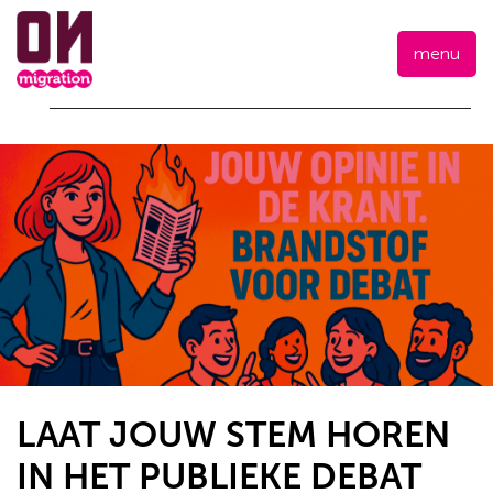
menu
LAAT JOUW STEM HOREN
IN HET PUBLIEKE DEBAT