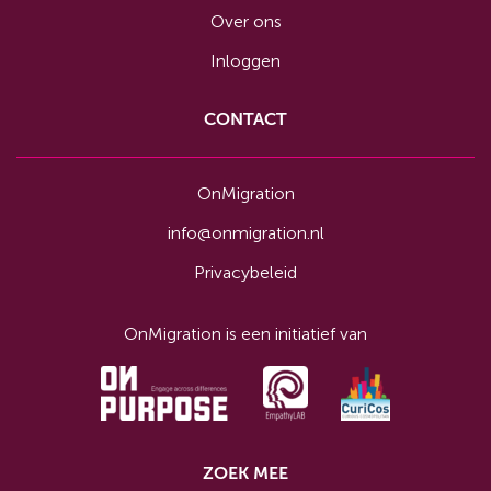
Over ons
Inloggen
CONTACT
OnMigration
info@onmigration.nl
Privacybeleid
OnMigration is een initiatief van
ZOEK MEE