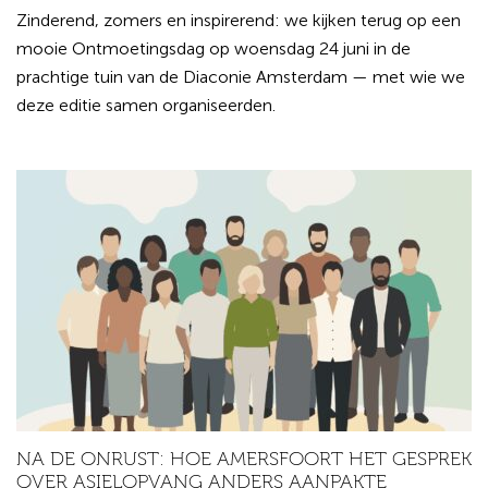
Zinderend, zomers en inspirerend: we kijken terug op een
mooie Ontmoetingsdag op woensdag 24 juni in de
prachtige tuin van de Diaconie Amsterdam — met wie we
deze editie samen organiseerden.
NA DE ONRUST: HOE AMERSFOORT HET GESPREK
OVER ASIELOPVANG ANDERS AANPAKTE