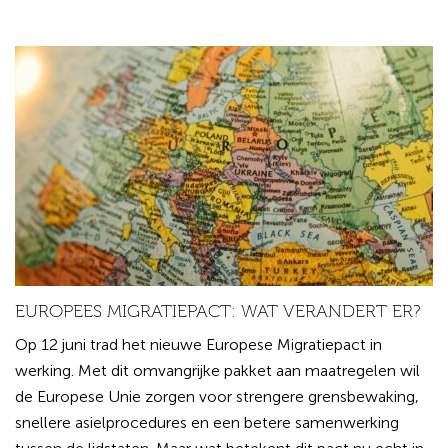
EUROPEES MIGRATIEPACT: WAT VERANDERT ER?
Op 12 juni trad het nieuwe Europese Migratiepact in
werking. Met dit omvangrijke pakket aan maatregelen wil
de Europese Unie zorgen voor strengere grensbewaking,
snellere asielprocedures en een betere samenwerking