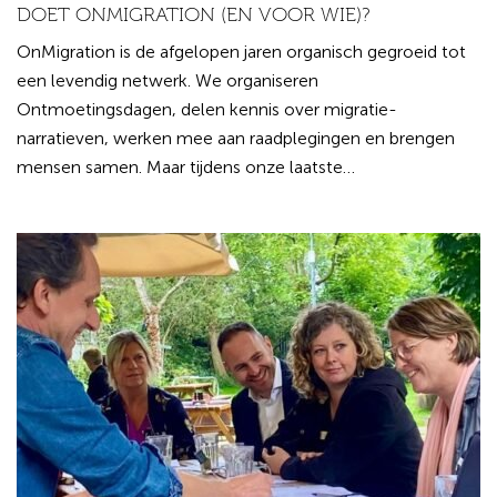
DOET ONMIGRATION (EN VOOR WIE)?
OnMigration is de afgelopen jaren organisch gegroeid tot
een levendig netwerk. We organiseren
Ontmoetingsdagen, delen kennis over migratie-
narratieven, werken mee aan raadplegingen en brengen
mensen samen. Maar tijdens onze laatste…