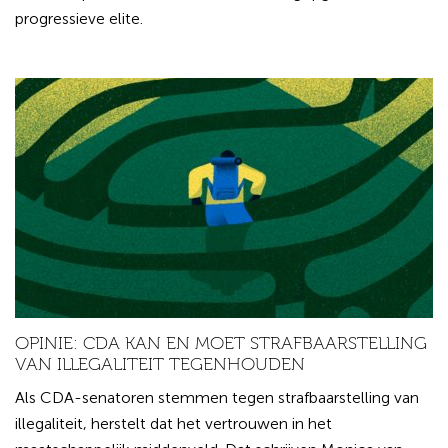
progressieve elite.
OPINIE: CDA KAN EN MOET STRAFBAARSTELLING
VAN ILLEGALITEIT TEGENHOUDEN
Als CDA-senatoren stemmen tegen strafbaarstelling van
illegaliteit, herstelt dat het vertrouwen in het