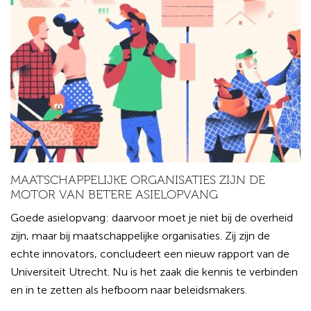
MAATSCHAPPELIJKE ORGANISATIES ZIJN DE
MOTOR VAN BETERE ASIELOPVANG
Goede asielopvang: daarvoor moet je niet bij de overheid
zijn, maar bij maatschappelijke organisaties. Zij zijn de
echte innovators, concludeert een nieuw rapport van de
Universiteit Utrecht. Nu is het zaak die kennis te verbinden
en in te zetten als hefboom naar beleidsmakers.