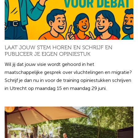
LAAT JOUW STEM HOREN EN SCHRIJF EN
PUBLICEER JE EIGEN OPINIESTUK
Wil jij dat jouw visie wordt gehoord in het
maatschappelijke gesprek over vluchtelingen en migratie?
Schrijf je dan nu in voor de training opiniestukken schrijven
in Utrecht op maandag 15 en maandag 29 juni.