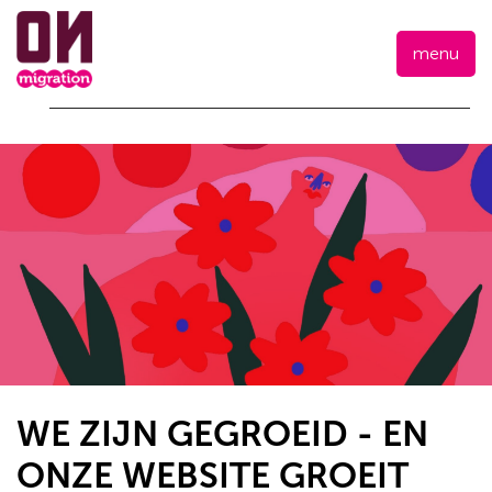
menu
WE ZIJN GEGROEID - EN
ONZE WEBSITE GROEIT