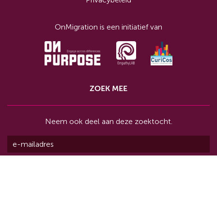
OnMigration is een initiatief van
ZOEK MEE
Neem ook deel aan deze zoektocht.
© OnMigration 2026