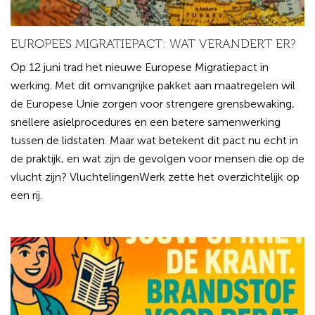
EUROPEES MIGRATIEPACT: WAT VERANDERT ER?
Op 12 juni trad het nieuwe Europese Migratiepact in
werking. Met dit omvangrijke pakket aan maatregelen wil
de Europese Unie zorgen voor strengere grensbewaking,
snellere asielprocedures en een betere samenwerking
tussen de lidstaten. Maar wat betekent dit pact nu echt in
de praktijk, en wat zijn de gevolgen voor mensen die op de
vlucht zijn? VluchtelingenWerk zette het overzichtelijk op
een rij.