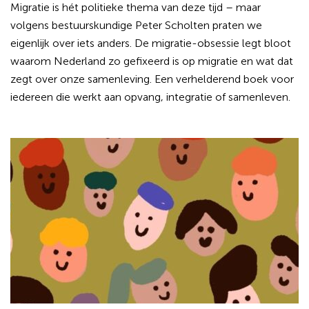
Migratie is hét politieke thema van deze tijd – maar
volgens bestuurskundige Peter Scholten praten we
eigenlijk over iets anders. De migratie-obsessie legt bloot
waarom Nederland zo gefixeerd is op migratie en wat dat
zegt over onze samenleving. Een verhelderend boek voor
iedereen die werkt aan opvang, integratie of samenleven.