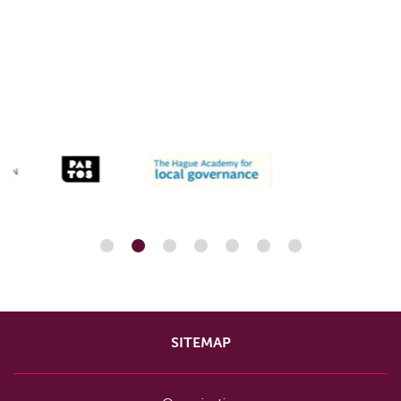
SITEMAP