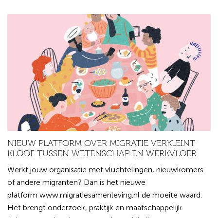
NIEUW PLATFORM OVER MIGRATIE VERKLEINT
KLOOF TUSSEN WETENSCHAP EN WERKVLOER
Werkt jouw organisatie met vluchtelingen, nieuwkomers
of andere migranten? Dan is het nieuwe
platform www.migratiesamenleving.nl de moeite waard.
Het brengt onderzoek, praktijk en maatschappelijk