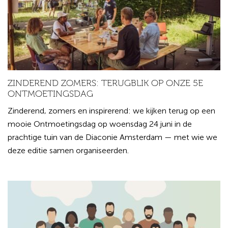
ZINDEREND ZOMERS: TERUGBLIK OP ONZE 5E
ONTMOETINGSDAG
Zinderend, zomers en inspirerend: we kijken terug op een
mooie Ontmoetingsdag op woensdag 24 juni in de
prachtige tuin van de Diaconie Amsterdam — met wie we
deze editie samen organiseerden.