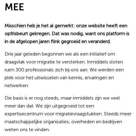
MEE
Misschien heb je het al gemerkt: onze website heeft een
opfrisbeurt gekregen. Dat was nodig, want ons platform is
in de afgelopen jaren flink gegroeid en veranderd.
Drie jaar geleden begonnen we als een initiatief om
draagvlak voor migratie te versterken. Inmiddels sloten
ruim 300 professionals zich bij ons aan. We werden een
plek voor het uitwisselen van kennis, ervaringen en
netwerken.
Die basis is er nog steeds, maar inmiddels zijn we veel
meer dan dat. We zijn uitgegroeid tot een
expertisecentrum voor migratievraagstukken. Steeds meer
maatschappelijke organisaties, overheden en bedrijven
weten ons te vinden.