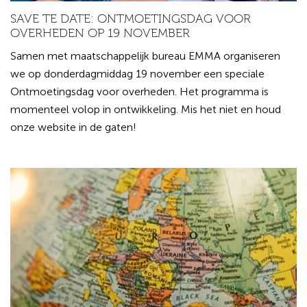
SAVE TE DATE: ONTMOETINGSDAG VOOR
OVERHEDEN OP 19 NOVEMBER
Samen met maatschappelijk bureau EMMA organiseren
we op donderdagmiddag 19 november een speciale
Ontmoetingsdag voor overheden. Het programma is
momenteel volop in ontwikkeling. Mis het niet en houd
onze website in de gaten!