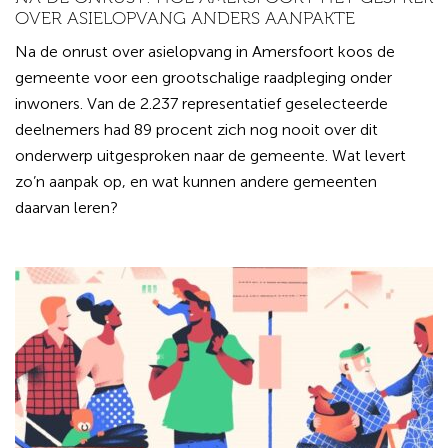
OVER ASIELOPVANG ANDERS AANPAKTE
Na de onrust over asielopvang in Amersfoort koos de
gemeente voor een grootschalige raadpleging onder
inwoners. Van de 2.237 representatief geselecteerde
deelnemers had 89 procent zich nog nooit over dit
onderwerp uitgesproken naar de gemeente. Wat levert
zo’n aanpak op, en wat kunnen andere gemeenten
daarvan leren?