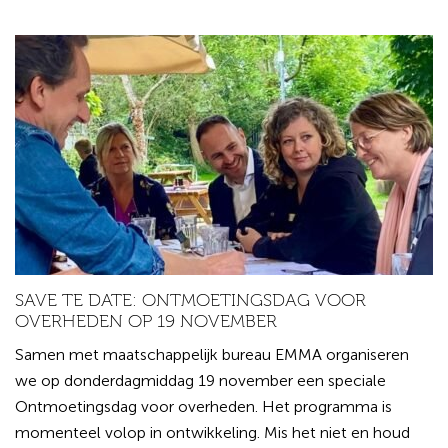
SAVE TE DATE: ONTMOETINGSDAG VOOR
OVERHEDEN OP 19 NOVEMBER
Samen met maatschappelijk bureau EMMA organiseren
we op donderdagmiddag 19 november een speciale
Ontmoetingsdag voor overheden. Het programma is
momenteel volop in ontwikkeling. Mis het niet en houd