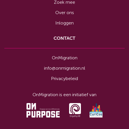
Zoek mee
Over ons
Inloggen
CONTACT
OnMigration
info@onmigration.nl
Privacybeleid
OnMigration is een initiatief van