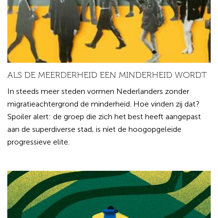
ALS DE MEERDERHEID EEN MINDERHEID WORDT
In steeds meer steden vormen Nederlanders zonder
migratieachtergrond de minderheid. Hoe vinden zij dat?
Spoiler alert: de groep die zich het best heeft aangepast
aan de superdiverse stad, is níet de hoogopgeleide
progressieve elite.