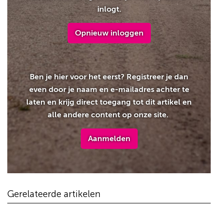
inlogt.
Opnieuw inloggen
Ben je hier voor het eerst? Registreer je dan
even door je naam en e-mailadres achter te
laten en krijg direct toegang tot dit artikel en
alle andere content op onze site.
Aanmelden
Gerelateerde artikelen