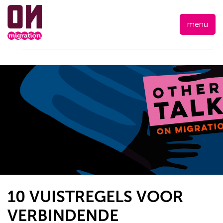
menu
10 VUISTREGELS VOOR
VERBINDENDE