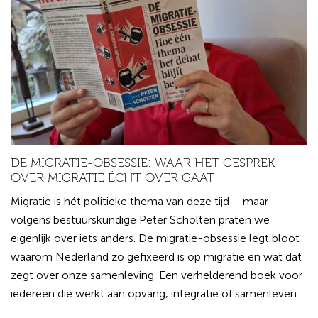
DE MIGRATIE-OBSESSIE: WAAR HET GESPREK
OVER MIGRATIE ÉCHT OVER GAAT
Migratie is hét politieke thema van deze tijd – maar
volgens bestuurskundige Peter Scholten praten we
eigenlijk over iets anders. De migratie-obsessie legt bloot
waarom Nederland zo gefixeerd is op migratie en wat dat
zegt over onze samenleving. Een verhelderend boek voor
iedereen die werkt aan opvang, integratie of samenleven.