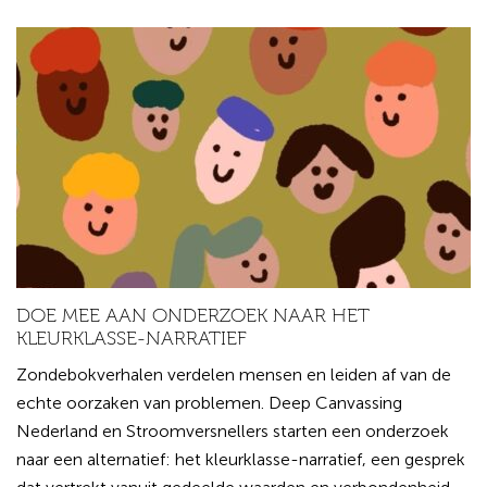
DOE MEE AAN ONDERZOEK NAAR HET
KLEURKLASSE-NARRATIEF
Zondebokverhalen verdelen mensen en leiden af van de
echte oorzaken van problemen. Deep Canvassing
Nederland en Stroomversnellers starten een onderzoek
naar een alternatief: het kleurklasse-narratief, een gesprek