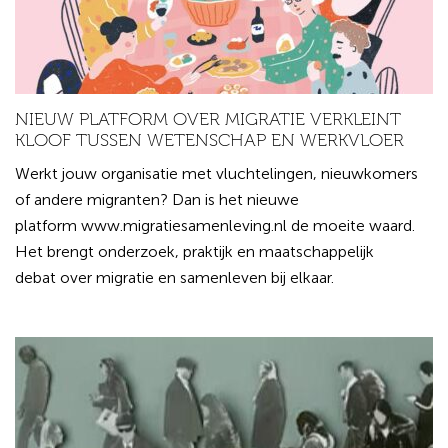
NIEUW PLATFORM OVER MIGRATIE VERKLEINT
KLOOF TUSSEN WETENSCHAP EN WERKVLOER
Werkt jouw organisatie met vluchtelingen, nieuwkomers
of andere migranten? Dan is het nieuwe
platform www.migratiesamenleving.nl de moeite waard.
Het brengt onderzoek, praktijk en maatschappelijk
debat over migratie en samenleven bij elkaar.