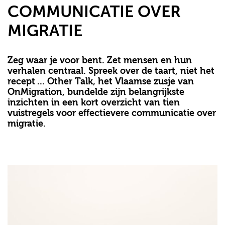
COMMUNICATIE OVER
MIGRATIE
Zeg waar je voor bent. Zet mensen en hun
verhalen centraal. Spreek over de taart, niet het
recept ... Other Talk, het Vlaamse zusje van
OnMigration, bundelde zijn belangrijkste
inzichten in een kort overzicht van tien
vuistregels voor effectievere communicatie over
migratie.