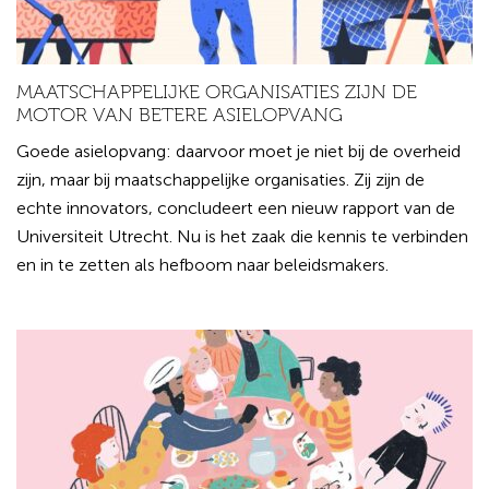
MAATSCHAPPELIJKE ORGANISATIES ZIJN DE
MOTOR VAN BETERE ASIELOPVANG
Goede asielopvang: daarvoor moet je niet bij de overheid
zijn, maar bij maatschappelijke organisaties. Zij zijn de
echte innovators, concludeert een nieuw rapport van de
Universiteit Utrecht. Nu is het zaak die kennis te verbinden
en in te zetten als hefboom naar beleidsmakers.