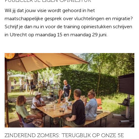
PUBLICEER JE EIGEN OPINIESTUK
Wil jij dat jouw visie wordt gehoord in het
maatschappelijke gesprek over vluchtelingen en migratie?
Schrijf je dan nu in voor de training opiniestukken schrijven
in Utrecht op maandag 15 en maandag 29 juni.
ZINDEREND ZOMERS: TERUGBLIK OP ONZE 5E