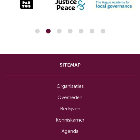
SITEMAP
Organisaties
Overheden
Bedrijven
Kenniskamer
Agenda