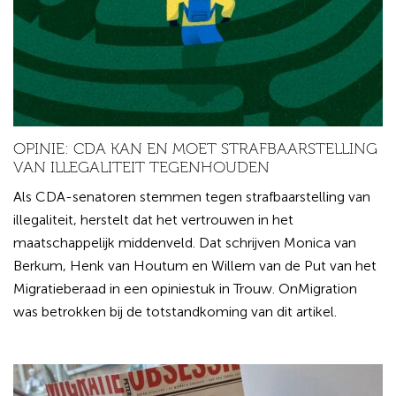
OPINIE: CDA KAN EN MOET STRAFBAARSTELLING
VAN ILLEGALITEIT TEGENHOUDEN
Als CDA-senatoren stemmen tegen strafbaarstelling van
illegaliteit, herstelt dat het vertrouwen in het
maatschappelijk middenveld. Dat schrijven Monica van
Berkum, Henk van Houtum en Willem van de Put van het
Migratieberaad in een opiniestuk in Trouw. OnMigration
was betrokken bij de totstandkoming van dit artikel.