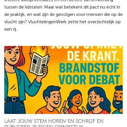
tussen de lidstaten. Maar wat betekent dit pact nu echt in
de praktijk, en wat zijn de gevolgen voor mensen die op de
vlucht zijn? VluchtelingenWerk zette het overzichtelijk op
een rij.
LAAT JOUW STEM HOREN EN SCHRIJF EN