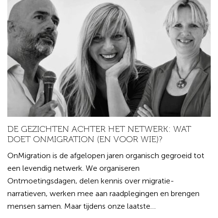
DE GEZICHTEN ACHTER HET NETWERK: WAT
DOET ONMIGRATION (EN VOOR WIE)?
OnMigration is de afgelopen jaren organisch gegroeid tot
een levendig netwerk. We organiseren
Ontmoetingsdagen, delen kennis over migratie-
narratieven, werken mee aan raadplegingen en brengen
mensen samen. Maar tijdens onze laatste…