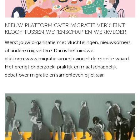
NIEUW PLATFORM OVER MIGRATIE VERKLEINT
KLOOF TUSSEN WETENSCHAP EN WERKVLOER
Werkt jouw organisatie met vluchtelingen, nieuwkomers
of andere migranten? Dan is het nieuwe
platform www.migratiesamenleving.nl de moeite waard.
Het brengt onderzoek, praktijk en maatschappelijk
debat over migratie en samenleven bij elkaar.