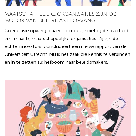
MAATSCHAPPELIJKE ORGANISATIES ZIJN DE
MOTOR VAN BETERE ASIELOPVANG
Goede asielopvang: daarvoor moet je niet bij de overheid
zijn, maar bij maatschappelijke organisaties. Zij zijn de
echte innovators, concludeert een nieuw rapport van de
Universiteit Utrecht. Nu is het zaak die kennis te verbinden
en in te zetten als hefboom naar beleidsmakers.