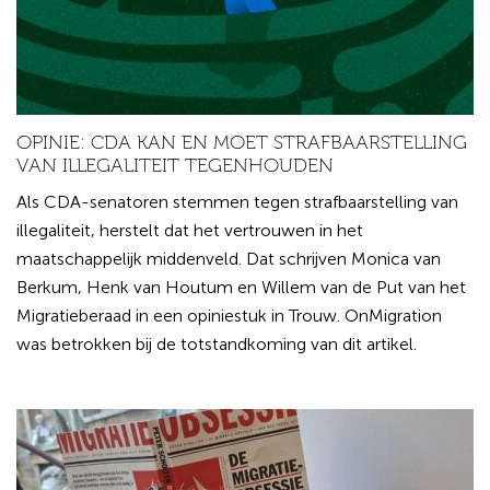
OPINIE: CDA KAN EN MOET STRAFBAARSTELLING
VAN ILLEGALITEIT TEGENHOUDEN
Als CDA-senatoren stemmen tegen strafbaarstelling van
illegaliteit, herstelt dat het vertrouwen in het
maatschappelijk middenveld. Dat schrijven Monica van
Berkum, Henk van Houtum en Willem van de Put van het
Migratieberaad in een opiniestuk in Trouw. OnMigration
was betrokken bij de totstandkoming van dit artikel.