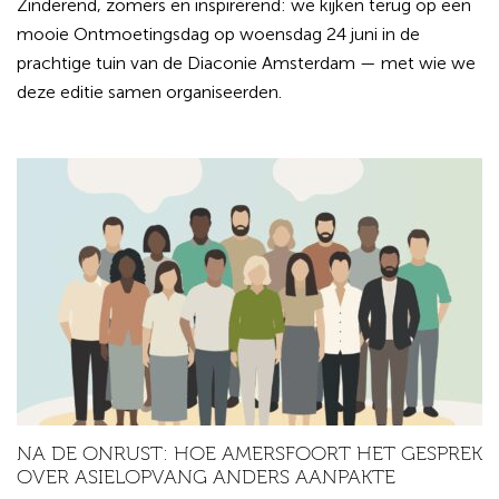
Zinderend, zomers en inspirerend: we kijken terug op een
mooie Ontmoetingsdag op woensdag 24 juni in de
prachtige tuin van de Diaconie Amsterdam — met wie we
deze editie samen organiseerden.
NA DE ONRUST: HOE AMERSFOORT HET GESPREK
OVER ASIELOPVANG ANDERS AANPAKTE