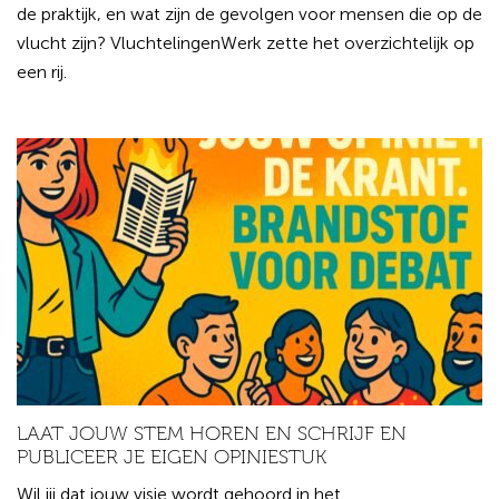
de praktijk, en wat zijn de gevolgen voor mensen die op de
vlucht zijn? VluchtelingenWerk zette het overzichtelijk op
een rij.
LAAT JOUW STEM HOREN EN SCHRIJF EN
PUBLICEER JE EIGEN OPINIESTUK
Wil jij dat jouw visie wordt gehoord in het