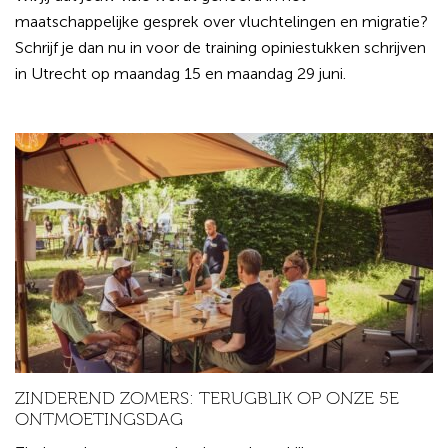
maatschappelijke gesprek over vluchtelingen en migratie?
Schrijf je dan nu in voor de training opiniestukken schrijven
in Utrecht op maandag 15 en maandag 29 juni.
ZINDEREND ZOMERS: TERUGBLIK OP ONZE 5E
ONTMOETINGSDAG