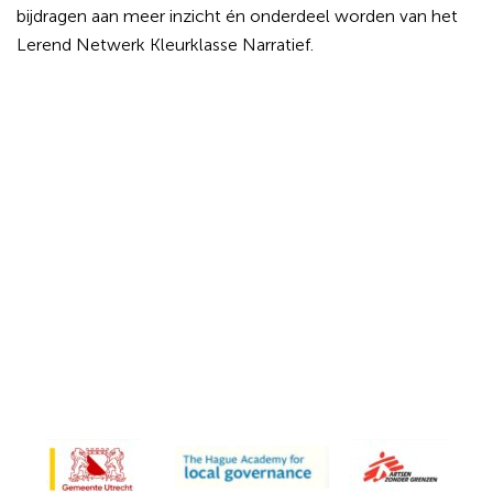
bijdragen aan meer inzicht én onderdeel worden van het
Lerend Netwerk Kleurklasse Narratief.