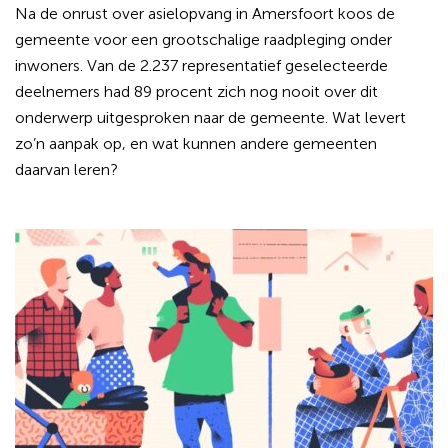
Na de onrust over asielopvang in Amersfoort koos de
gemeente voor een grootschalige raadpleging onder
inwoners. Van de 2.237 representatief geselecteerde
deelnemers had 89 procent zich nog nooit over dit
onderwerp uitgesproken naar de gemeente. Wat levert
zo’n aanpak op, en wat kunnen andere gemeenten
daarvan leren?