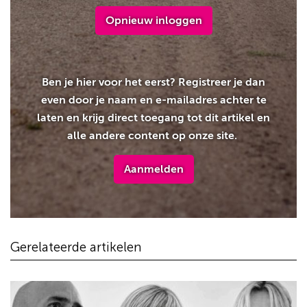
Opnieuw inloggen
Ben je hier voor het eerst? Registreer je dan
even door je naam en e-mailadres achter te
laten en krijg direct toegang tot dit artikel en
alle andere content op onze site.
Aanmelden
Gerelateerde artikelen