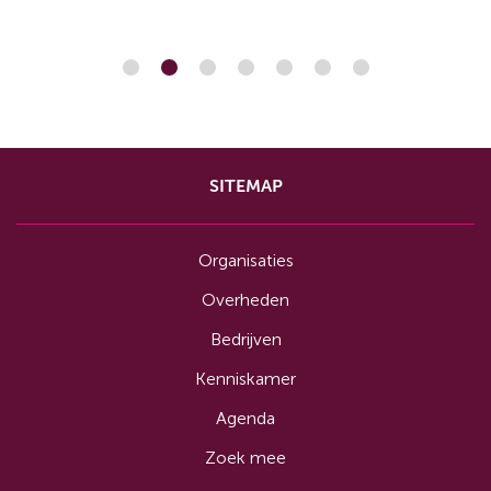
SITEMAP
Organisaties
Overheden
Bedrijven
Kenniskamer
Agenda
Zoek mee