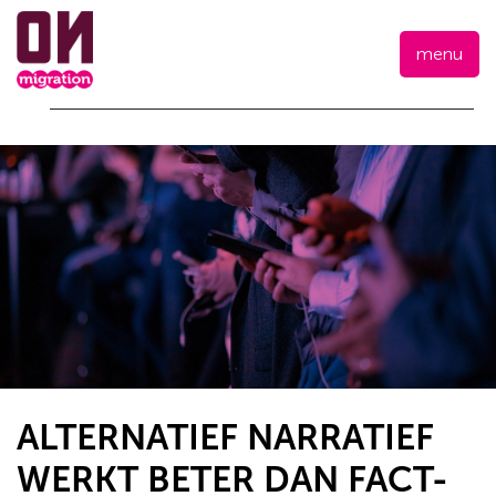
menu
ALTERNATIEF NARRATIEF
WERKT BETER DAN FACT-