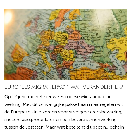
EUROPEES MIGRATIEPACT: WAT VERANDERT ER?
Op 12 juni trad het nieuwe Europese Migratiepact in
werking. Met dit omvangrijke pakket aan maatregelen wil
de Europese Unie zorgen voor strengere grensbewaking,
snellere asielprocedures en een betere samenwerking
tussen de lidstaten. Maar wat betekent dit pact nu echt in