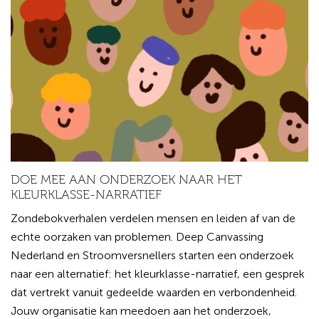
DOE MEE AAN ONDERZOEK NAAR HET
KLEURKLASSE-NARRATIEF
Zondebokverhalen verdelen mensen en leiden af van de
echte oorzaken van problemen. Deep Canvassing
Nederland en Stroomversnellers starten een onderzoek
naar een alternatief: het kleurklasse-narratief, een gesprek
dat vertrekt vanuit gedeelde waarden en verbondenheid.
Jouw organisatie kan meedoen aan het onderzoek,