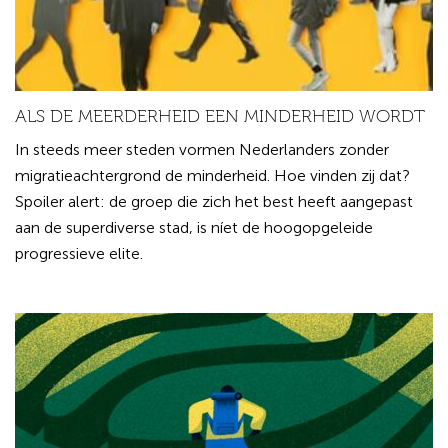
ALS DE MEERDERHEID EEN MINDERHEID WORDT
In steeds meer steden vormen Nederlanders zonder
migratieachtergrond de minderheid. Hoe vinden zij dat?
Spoiler alert: de groep die zich het best heeft aangepast
aan de superdiverse stad, is níet de hoogopgeleide
progressieve elite.