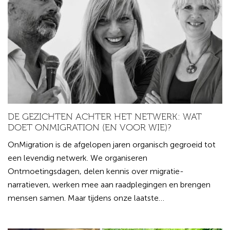
DE GEZICHTEN ACHTER HET NETWERK: WAT
DOET ONMIGRATION (EN VOOR WIE)?
OnMigration is de afgelopen jaren organisch gegroeid tot
een levendig netwerk. We organiseren
Ontmoetingsdagen, delen kennis over migratie-
narratieven, werken mee aan raadplegingen en brengen
mensen samen. Maar tijdens onze laatste…