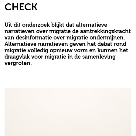
CHECK
Uit dit onderzoek blijkt dat alternatieve
narratieven over migratie de aantrekkingskracht
van desinformatie over migratie ondermijnen.
Alternatieve narratieven geven het debat rond
migratie volledig opnieuw vorm en kunnen het
draagvlak voor migratie in de samenleving
vergroten.