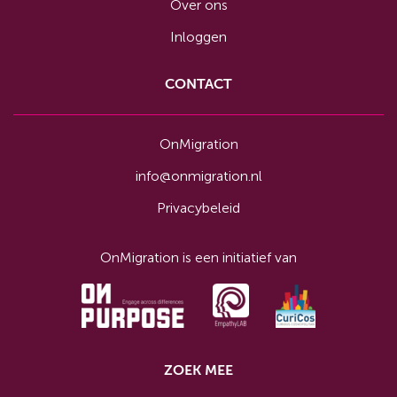
Over ons
Inloggen
CONTACT
OnMigration
info@onmigration.nl
Privacybeleid
OnMigration is een initiatief van
ZOEK MEE