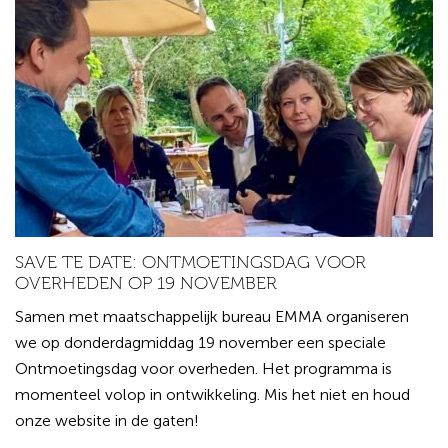
SAVE TE DATE: ONTMOETINGSDAG VOOR
OVERHEDEN OP 19 NOVEMBER
Samen met maatschappelijk bureau EMMA organiseren
we op donderdagmiddag 19 november een speciale
Ontmoetingsdag voor overheden. Het programma is
momenteel volop in ontwikkeling. Mis het niet en houd
onze website in de gaten!