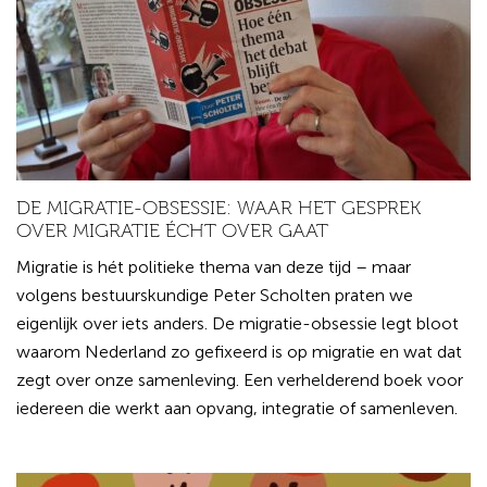
DE MIGRATIE-OBSESSIE: WAAR HET GESPREK
OVER MIGRATIE ÉCHT OVER GAAT
Migratie is hét politieke thema van deze tijd – maar
volgens bestuurskundige Peter Scholten praten we
eigenlijk over iets anders. De migratie-obsessie legt bloot
waarom Nederland zo gefixeerd is op migratie en wat dat
zegt over onze samenleving. Een verhelderend boek voor
iedereen die werkt aan opvang, integratie of samenleven.