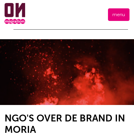
menu
NGO'S OVER DE BRAND IN
MORIA