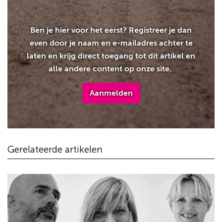
Ben je hier voor het eerst? Registreer je dan
even door je naam en e-mailadres achter te
laten en krijg direct toegang tot dit artikel en
alle andere content op onze site.
Aanmelden
Gerelateerde artikelen