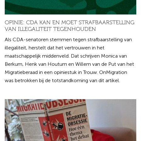
OPINIE: CDA KAN EN MOET STRAFBAARSTELLING
VAN ILLEGALITEIT TEGENHOUDEN
Als CDA-senatoren stemmen tegen strafbaarstelling van
illegaliteit, herstelt dat het vertrouwen in het
maatschappelijk middenveld. Dat schrijven Monica van
Berkum, Henk van Houtum en Willem van de Put van het
Migratieberaad in een opiniestuk in Trouw. OnMigration
was betrokken bij de totstandkoming van dit artikel.