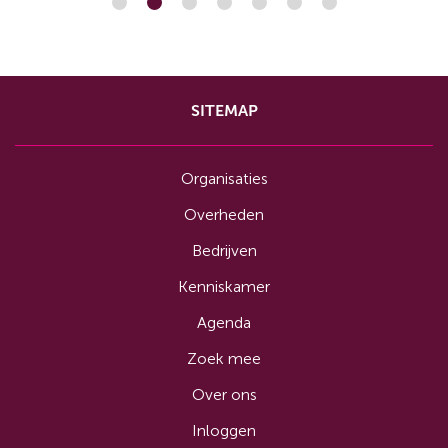
SITEMAP
Organisaties
Overheden
Bedrijven
Kenniskamer
Agenda
Zoek mee
Over ons
Inloggen