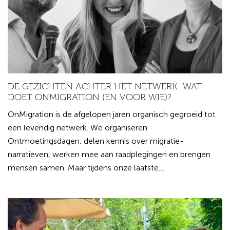
DE GEZICHTEN ACHTER HET NETWERK: WAT
DOET ONMIGRATION (EN VOOR WIE)?
OnMigration is de afgelopen jaren organisch gegroeid tot
een levendig netwerk. We organiseren
Ontmoetingsdagen, delen kennis over migratie-
narratieven, werken mee aan raadplegingen en brengen
mensen samen. Maar tijdens onze laatste…