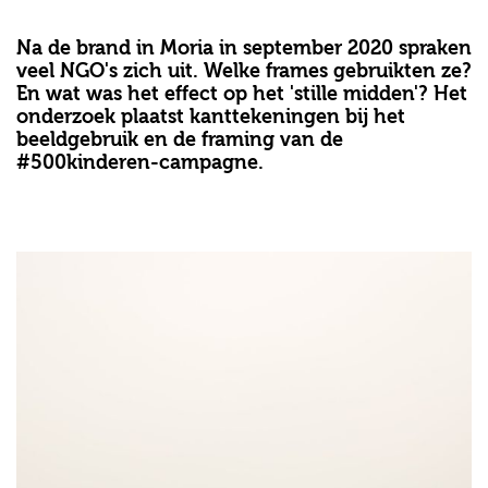
Na de brand in Moria in september 2020 spraken
veel NGO's zich uit. Welke frames gebruikten ze?
En wat was het effect op het 'stille midden'? Het
onderzoek plaatst kanttekeningen bij het
beeldgebruik en de framing van de
#500kinderen-campagne.