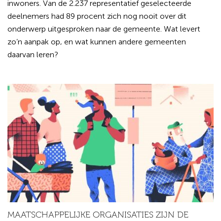
inwoners. Van de 2.237 representatief geselecteerde
deelnemers had 89 procent zich nog nooit over dit
onderwerp uitgesproken naar de gemeente. Wat levert
zo’n aanpak op, en wat kunnen andere gemeenten
daarvan leren?
MAATSCHAPPELIJKE ORGANISATIES ZIJN DE