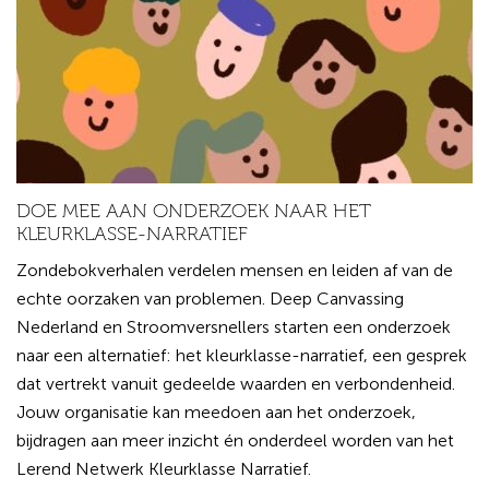
DOE MEE AAN ONDERZOEK NAAR HET
KLEURKLASSE-NARRATIEF
Zondebokverhalen verdelen mensen en leiden af van de
echte oorzaken van problemen. Deep Canvassing
Nederland en Stroomversnellers starten een onderzoek
naar een alternatief: het kleurklasse-narratief, een gesprek
dat vertrekt vanuit gedeelde waarden en verbondenheid.
Jouw organisatie kan meedoen aan het onderzoek,
bijdragen aan meer inzicht én onderdeel worden van het
Lerend Netwerk Kleurklasse Narratief.