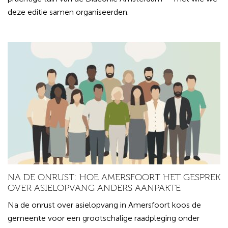
deze editie samen organiseerden.
NA DE ONRUST: HOE AMERSFOORT HET GESPREK
OVER ASIELOPVANG ANDERS AANPAKTE
Na de onrust over asielopvang in Amersfoort koos de
gemeente voor een grootschalige raadpleging onder