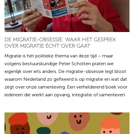
DE MIGRATIE-OBSESSIE: WAAR HET GESPREK
OVER MIGRATIE ÉCHT OVER GAAT
Migratie is hét politieke thema van deze tijd – maar
volgens bestuurskundige Peter Scholten praten we
eigenlijk over iets anders. De migratie-obsessie legt bloot
waarom Nederland zo gefixeerd is op migratie en wat dat
zegt over onze samenleving. Een verhelderend boek voor
iedereen die werkt aan opvang, integratie of samenleven.