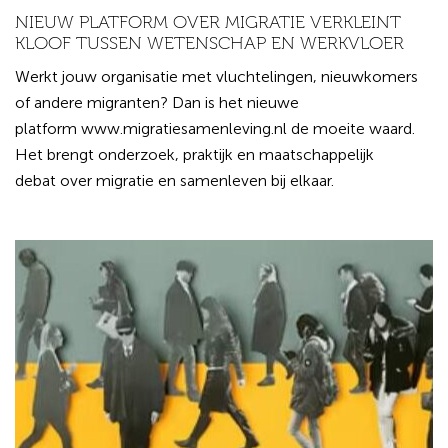
NIEUW PLATFORM OVER MIGRATIE VERKLEINT
KLOOF TUSSEN WETENSCHAP EN WERKVLOER
Werkt jouw organisatie met vluchtelingen, nieuwkomers
of andere migranten? Dan is het nieuwe
platform www.migratiesamenleving.nl de moeite waard.
Het brengt onderzoek, praktijk en maatschappelijk
debat over migratie en samenleven bij elkaar.