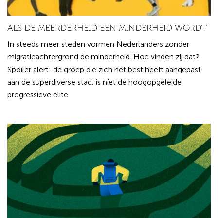
ALS DE MEERDERHEID EEN MINDERHEID WORDT
In steeds meer steden vormen Nederlanders zonder
migratieachtergrond de minderheid. Hoe vinden zij dat?
Spoiler alert: de groep die zich het best heeft aangepast
aan de superdiverse stad, is níet de hoogopgeleide
progressieve elite.