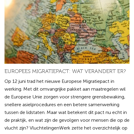
EUROPEES MIGRATIEPACT: WAT VERANDERT ER?
Op 12 juni trad het nieuwe Europese Migratiepact in
werking. Met dit omvangrijke pakket aan maatregelen wil
de Europese Unie zorgen voor strengere grensbewaking,
snellere asielprocedures en een betere samenwerking
tussen de lidstaten. Maar wat betekent dit pact nu echt in
de praktijk, en wat zijn de gevolgen voor mensen die op de
vlucht zijn? VluchtelingenWerk zette het overzichtelijk op