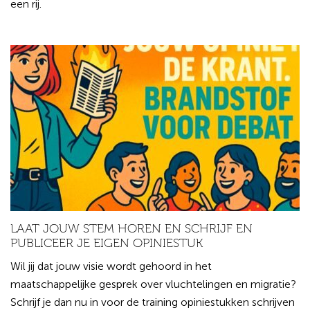
een rij.
LAAT JOUW STEM HOREN EN SCHRIJF EN
PUBLICEER JE EIGEN OPINIESTUK
Wil jij dat jouw visie wordt gehoord in het
maatschappelijke gesprek over vluchtelingen en migratie?
Schrijf je dan nu in voor de training opiniestukken schrijven