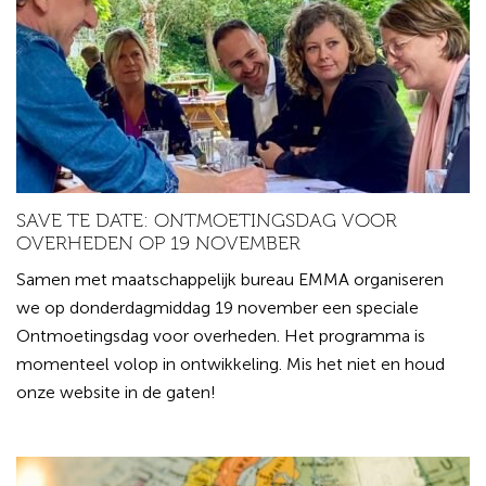
SAVE TE DATE: ONTMOETINGSDAG VOOR
OVERHEDEN OP 19 NOVEMBER
Samen met maatschappelijk bureau EMMA organiseren
we op donderdagmiddag 19 november een speciale
Ontmoetingsdag voor overheden. Het programma is
momenteel volop in ontwikkeling. Mis het niet en houd
onze website in de gaten!