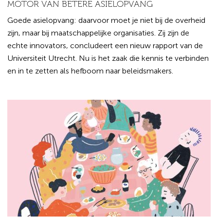
MOTOR VAN BETERE ASIELOPVANG
Goede asielopvang: daarvoor moet je niet bij de overheid
zijn, maar bij maatschappelijke organisaties. Zij zijn de
echte innovators, concludeert een nieuw rapport van de
Universiteit Utrecht. Nu is het zaak die kennis te verbinden
en in te zetten als hefboom naar beleidsmakers.