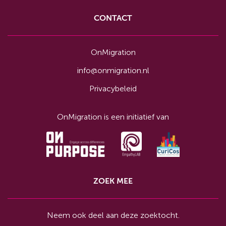
CONTACT
OnMigration
info@onmigration.nl
Privacybeleid
OnMigration is een initiatief van
ZOEK MEE
Neem ook deel aan deze zoektocht.