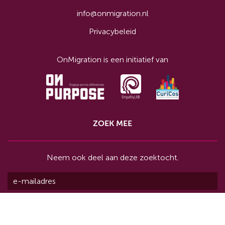
info@onmigration.nl
Privacybeleid
OnMigration is een initiatief van
ZOEK MEE
Neem ook deel aan deze zoektocht.