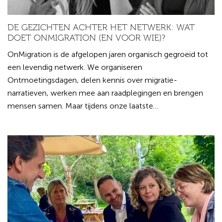
DE GEZICHTEN ACHTER HET NETWERK: WAT
DOET ONMIGRATION (EN VOOR WIE)?
OnMigration is de afgelopen jaren organisch gegroeid tot
een levendig netwerk. We organiseren
Ontmoetingsdagen, delen kennis over migratie-
narratieven, werken mee aan raadplegingen en brengen
mensen samen. Maar tijdens onze laatste…