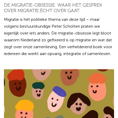
DE MIGRATIE-OBSESSIE: WAAR HET GESPREK
OVER MIGRATIE ÉCHT OVER GAAT
Migratie is hét politieke thema van deze tijd – maar
volgens bestuurskundige Peter Scholten praten we
eigenlijk over iets anders. De migratie-obsessie legt bloot
waarom Nederland zo gefixeerd is op migratie en wat dat
zegt over onze samenleving. Een verhelderend boek voor
iedereen die werkt aan opvang, integratie of samenleven.