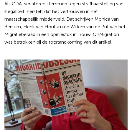
Als CDA-senatoren stemmen tegen strafbaarstelling van
illegaliteit, herstelt dat het vertrouwen in het
maatschappelijk middenveld. Dat schrijven Monica van
Berkum, Henk van Houtum en Willem van de Put van het
Migratieberaad in een opiniestuk in Trouw. OnMigration
was betrokken bij de totstandkoming van dit artikel.