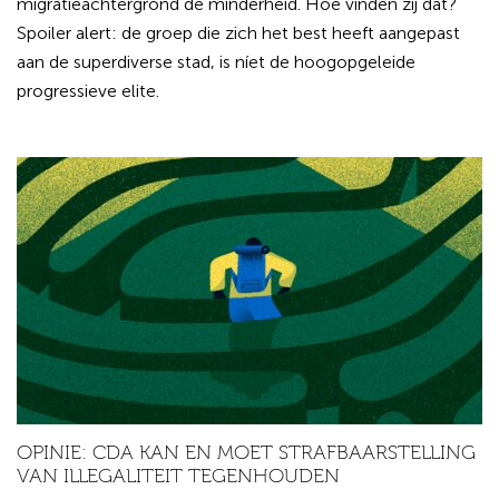
migratieachtergrond de minderheid. Hoe vinden zij dat?
Spoiler alert: de groep die zich het best heeft aangepast
aan de superdiverse stad, is níet de hoogopgeleide
progressieve elite.
OPINIE: CDA KAN EN MOET STRAFBAARSTELLING
VAN ILLEGALITEIT TEGENHOUDEN