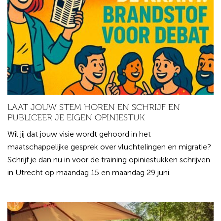
LAAT JOUW STEM HOREN EN SCHRIJF EN
PUBLICEER JE EIGEN OPINIESTUK
Wil jij dat jouw visie wordt gehoord in het
maatschappelijke gesprek over vluchtelingen en migratie?
Schrijf je dan nu in voor de training opiniestukken schrijven
in Utrecht op maandag 15 en maandag 29 juni.