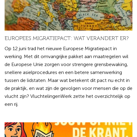
EUROPEES MIGRATIEPACT: WAT VERANDERT ER?
Op 12 juni trad het nieuwe Europese Migratiepact in
werking. Met dit omvangrijke pakket aan maatregelen wil
de Europese Unie zorgen voor strengere grensbewaking,
snellere asielprocedures en een betere samenwerking
tussen de lidstaten. Maar wat betekent dit pact nu echt in
de praktijk, en wat zijn de gevolgen voor mensen die op de
vlucht zijn? VluchtelingenWerk zette het overzichtelijk op
een rij.