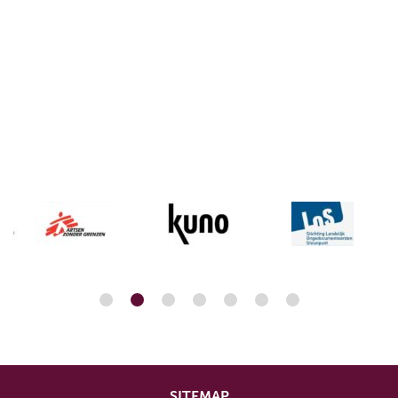
SITEMAP