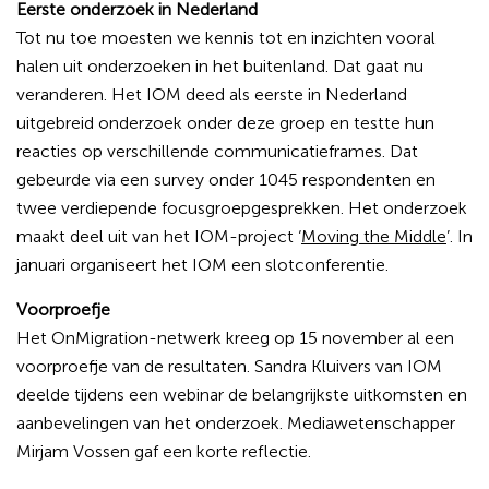
Eerste onderzoek in Nederland
Tot nu toe moesten we kennis tot en inzichten vooral
halen uit onderzoeken in het buitenland. Dat gaat nu
veranderen. Het IOM deed als eerste in Nederland
uitgebreid onderzoek onder deze groep en testte hun
reacties op verschillende communicatieframes. Dat
gebeurde via een survey onder 1045 respondenten en
twee verdiepende focusgroepgesprekken. Het onderzoek
maakt deel uit van het IOM-project ‘
Moving the Middle
’. In
januari organiseert het IOM een slotconferentie.
Voorproefje
Het OnMigration-netwerk kreeg op 15 november al een
voorproefje van de resultaten. Sandra Kluivers van IOM
deelde tijdens een webinar de belangrijkste uitkomsten en
aanbevelingen van het onderzoek. Mediawetenschapper
Mirjam Vossen gaf een korte reflectie.