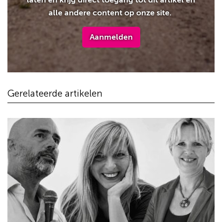
alle andere content op onze site.
Aanmelden
Gerelateerde artikelen