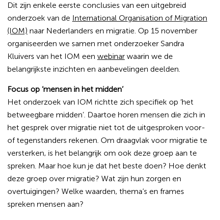
Dit zijn enkele eerste conclusies van een uitgebreid
onderzoek van de
International Organisation of Migration
(IOM)
naar Nederlanders en migratie. Op 15 november
organiseerden we samen met onderzoeker Sandra
Kluivers van het IOM een
webinar
waarin we de
belangrijkste inzichten en aanbevelingen deelden.
Focus op ‘mensen in het midden’
Het onderzoek van IOM richtte zich specifiek op ‘het
betweegbare midden’. Daartoe horen mensen die zich in
het gesprek over migratie niet tot de uitgesproken voor-
of tegenstanders rekenen. Om draagvlak voor migratie te
versterken, is het belangrijk om ook deze groep aan te
spreken. Maar hoe kun je dat het beste doen? Hoe denkt
deze groep over migratie? Wat zijn hun zorgen en
overtuigingen? Welke waarden, thema’s en frames
spreken mensen aan?