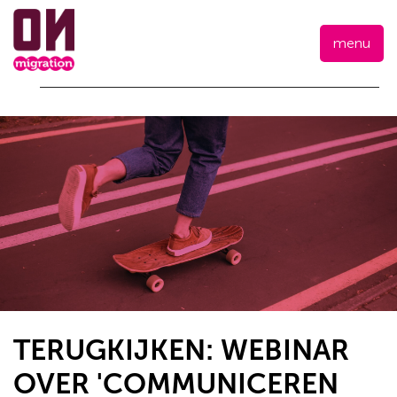
menu
TERUGKIJKEN: WEBINAR
OVER 'COMMUNICEREN