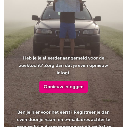
Heb je je al eerder aangemeld voor de
zoektocht? Zorg dan dat je even opnieuw
inlogt.
Opnieuw inloggen
Ben je hier voor het eerst? Registreer je dan
even door je naam en e-mailadres achter te
laten en krijg direct toegang tot dit artikel en