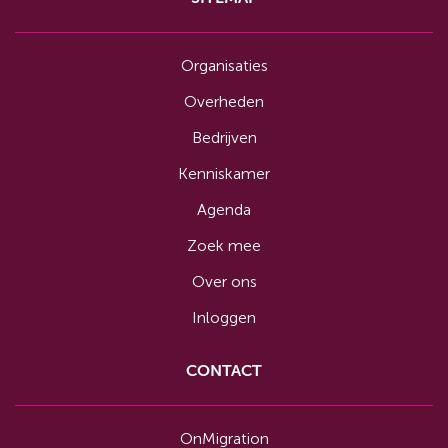
Organisaties
Overheden
Bedrijven
Kenniskamer
Agenda
Zoek mee
Over ons
Inloggen
CONTACT
OnMigration