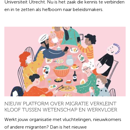
Universiteit Utrecht. Nu is het zaak die kennis te verbinden
en in te zetten als hefboom naar beleidsmakers.
NIEUW PLATFORM OVER MIGRATIE VERKLEINT
KLOOF TUSSEN WETENSCHAP EN WERKVLOER
Werkt jouw organisatie met vluchtelingen, nieuwkomers
of andere migranten? Dan is het nieuwe