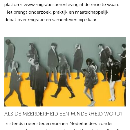
platform www.migratiesamenleving.nl de moeite waard.
Het brengt onderzoek, praktijk en maatschappelijk
debat over migratie en samenleven bij elkaar.
ALS DE MEERDERHEID EEN MINDERHEID WORDT
In steeds meer steden vormen Nederlanders zonder