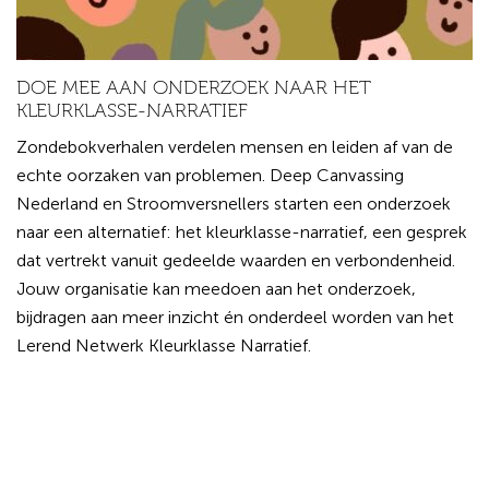
DOE MEE AAN ONDERZOEK NAAR HET
KLEURKLASSE-NARRATIEF
Zondebokverhalen verdelen mensen en leiden af van de
echte oorzaken van problemen. Deep Canvassing
Nederland en Stroomversnellers starten een onderzoek
naar een alternatief: het kleurklasse-narratief, een gesprek
dat vertrekt vanuit gedeelde waarden en verbondenheid.
Jouw organisatie kan meedoen aan het onderzoek,
bijdragen aan meer inzicht én onderdeel worden van het
Lerend Netwerk Kleurklasse Narratief.