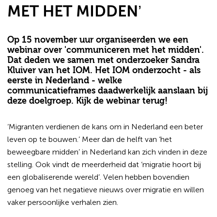
MET HET MIDDEN’
Op 15 november uur organiseerden we een
webinar over 'communiceren met het midden'.
Dat deden we samen met onderzoeker Sandra
Kluiver van het IOM. Het IOM onderzocht - als
eerste in Nederland - welke
communicatieframes daadwerkelijk aanslaan bij
deze doelgroep. Kijk de webinar terug!
‘Migranten verdienen de kans om in Nederland een beter
leven op te bouwen.’ Meer dan de helft van ‘het
beweegbare midden’ in Nederland kan zich vinden in deze
stelling. Ook vindt de meerderheid dat ‘migratie hoort bij
een globaliserende wereld’. Velen hebben bovendien
genoeg van het negatieve nieuws over migratie en willen
vaker persoonlijke verhalen zien.