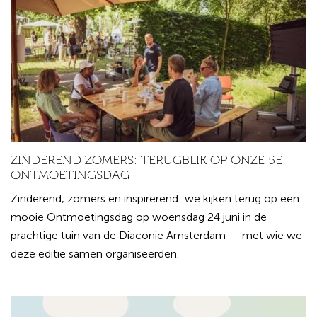
ZINDEREND ZOMERS: TERUGBLIK OP ONZE 5E
ONTMOETINGSDAG
Zinderend, zomers en inspirerend: we kijken terug op een
mooie Ontmoetingsdag op woensdag 24 juni in de
prachtige tuin van de Diaconie Amsterdam — met wie we
deze editie samen organiseerden.