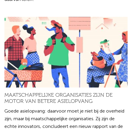
MAATSCHAPPELIJKE ORGANISATIES ZIJN DE
MOTOR VAN BETERE ASIELOPVANG
Goede asielopvang: daarvoor moet je niet bij de overheid
zijn, maar bij maatschappelijke organisaties. Zij zijn de
echte innovators, concludeert een nieuw rapport van de