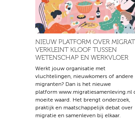
NIEUW PLATFORM OVER MIGRAT
VERKLEINT KLOOF TUSSEN
WETENSCHAP EN WERKVLOER
Werkt jouw organisatie met
vluchtelingen, nieuwkomers of andere
migranten? Dan is het nieuwe
platform www.migratiesamenleving.nl 
moeite waard. Het brengt onderzoek,
praktijk en maatschappelijk debat over
migratie en samenleven bij elkaar.