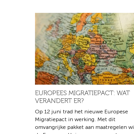
EUROPEES MIGRATIEPACT: WAT
VERANDERT ER?
Op 12 juni trad het nieuwe Europese
Migratiepact in werking. Met dit
omvangrijke pakket aan maatregelen wi