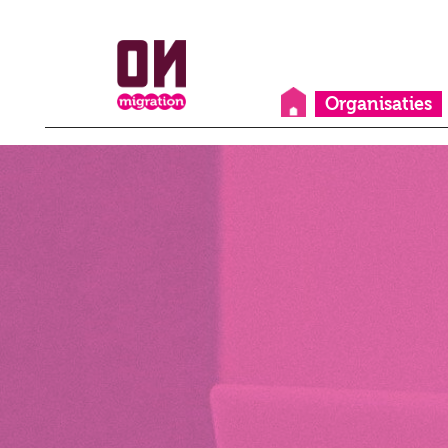
Organisaties