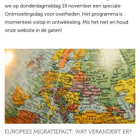
we op donderdagmiddag 19 november een speciale
Ontmoetingsdag voor overheden. Het programma is
momenteel volop in ontwikkeling. Mis het niet en houd
onze website in de gaten!
EUROPEES MIGRATIEPACT: WAT VERANDERT ER?