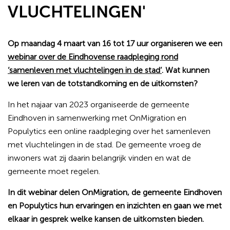
VLUCHTELINGEN'
Op maandag 4 maart van 16 tot 17 uur organiseren we een
webinar over de Eindhovense raadpleging rond
‘samenleven met vluchtelingen in de stad’
. Wat kunnen
we leren van de totstandkoming en de uitkomsten?
In het najaar van 2023 organiseerde de gemeente
Eindhoven in samenwerking met OnMigration en
Populytics een online raadpleging over het samenleven
met vluchtelingen in de stad. De gemeente vroeg de
inwoners wat zij daarin belangrijk vinden en wat de
gemeente moet regelen.
In dit webinar delen OnMigration, de gemeente Eindhoven
en Populytics hun ervaringen en inzichten en gaan we met
elkaar in gesprek welke kansen de uitkomsten bieden.