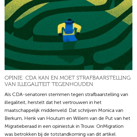
OPINIE: CDA KAN EN MOET STRAFBAARSTELLING
VAN ILLEGALITEIT TEGENHOUDEN
Als CDA-senatoren stemmen tegen strafbaarstelling van
illegaliteit, herstelt dat het vertrouwen in het
maatschappelijk middenveld. Dat schrijven Monica van
Berkum, Henk van Houtum en Willem van de Put van het
Migratieberaad in een opiniestuk in Trouw. OnMigration
was betrokken bij de totstandkoming van dit artikel.