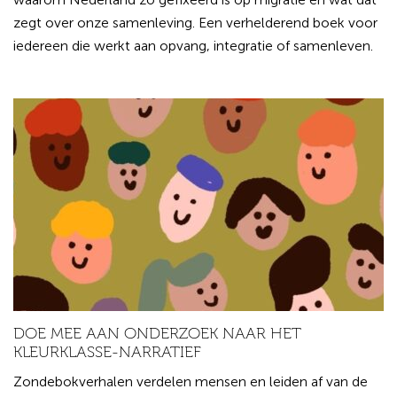
zegt over onze samenleving. Een verhelderend boek voor
iedereen die werkt aan opvang, integratie of samenleven.
DOE MEE AAN ONDERZOEK NAAR HET
KLEURKLASSE-NARRATIEF
Zondebokverhalen verdelen mensen en leiden af van de