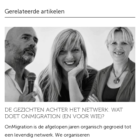
Gerelateerde artikelen
DE GEZICHTEN ACHTER HET NETWERK: WAT
DOET ONMIGRATION (EN VOOR WIE)?
OnMigration is de afgelopen jaren organisch gegroeid tot
een levendig netwerk. We organiseren