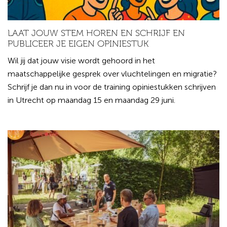
LAAT JOUW STEM HOREN EN SCHRIJF EN
PUBLICEER JE EIGEN OPINIESTUK
Wil jij dat jouw visie wordt gehoord in het
maatschappelijke gesprek over vluchtelingen en migratie?
Schrijf je dan nu in voor de training opiniestukken schrijven
in Utrecht op maandag 15 en maandag 29 juni.