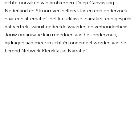
echte oorzaken van problemen. Deep Canvassing
Nederland en Stroomversnellers starten een onderzoek
naar een alternatief: het kleurklasse-narratief, een gesprek
dat vertrekt vanuit gedeelde waarden en verbondenheid.
Jouw organisatie kan meedoen aan het onderzoek,
bijdragen aan meer inzicht én onderdeel worden van het
Lerend Netwerk Kleurklasse Narratief.