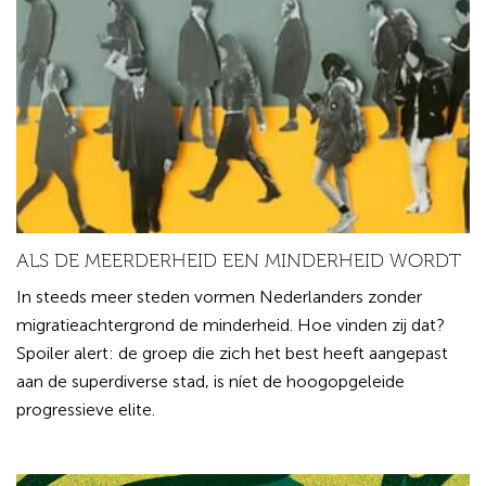
ALS DE MEERDERHEID EEN MINDERHEID WORDT
In steeds meer steden vormen Nederlanders zonder
migratieachtergrond de minderheid. Hoe vinden zij dat?
Spoiler alert: de groep die zich het best heeft aangepast
aan de superdiverse stad, is níet de hoogopgeleide
progressieve elite.