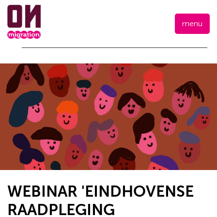
menu
WEBINAR 'EINDHOVENSE
RAADPLEGING