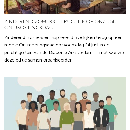
ZINDEREND ZOMERS: TERUGBLIK OP ONZE 5E
ONTMOETINGSDAG
Zinderend, zomers en inspirerend: we kijken terug op een
mooie Ontmoetingsdag op woensdag 24 juni in de
prachtige tuin van de Diaconie Amsterdam — met wie we
deze editie samen organiseerden.