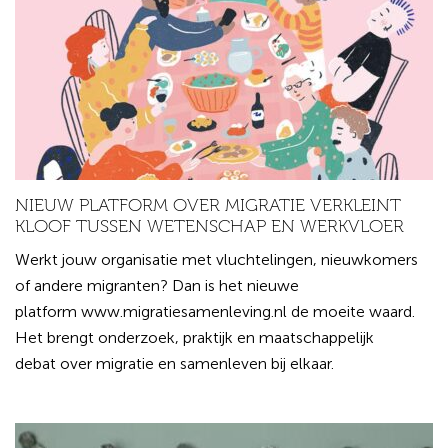
NIEUW PLATFORM OVER MIGRATIE VERKLEINT
KLOOF TUSSEN WETENSCHAP EN WERKVLOER
Werkt jouw organisatie met vluchtelingen, nieuwkomers
of andere migranten? Dan is het nieuwe
platform www.migratiesamenleving.nl de moeite waard.
Het brengt onderzoek, praktijk en maatschappelijk
debat over migratie en samenleven bij elkaar.