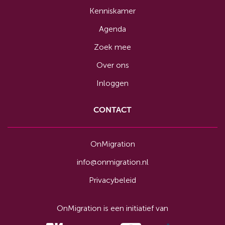
Kenniskamer
Agenda
Zoek mee
Over ons
Inloggen
CONTACT
OnMigration
info@onmigration.nl
Privacybeleid
OnMigration is een initiatief van