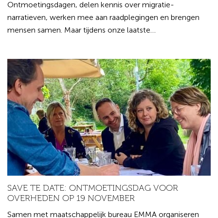
Ontmoetingsdagen, delen kennis over migratie-
narratieven, werken mee aan raadplegingen en brengen
mensen samen. Maar tijdens onze laatste…
SAVE TE DATE: ONTMOETINGSDAG VOOR
OVERHEDEN OP 19 NOVEMBER
Samen met maatschappelijk bureau EMMA organiseren