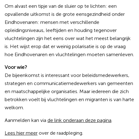
Om alvast een tipje van de sluier op te lichten: een
opvallende uitkomst is de grote eensgezindheid onder
Eindhovenaren: mensen met verschillende
opleidingsniveaus, leeftijden en houding tegenover
vluchtelingen zijn het eens over wat het meest belangrijk
is. Het wijst erop dat er weinig polarisatie is op de vraag
hoe Eindhovenaren en vluchtelingen moeten samenleven.
Voor wie?
De bijeenkomst is interessant voor beleidsmedewerkers,
strategen en communicatiemedewerkers van gemeenten
en maatschappelijke organisaties. Maar iedereen die zich
betrokken voelt bij vluchtelingen en migranten is van harte
welkom.
Aanmelden kan via
de link onderaan deze pagina
.
Lees hier meer
over de raadpleging.