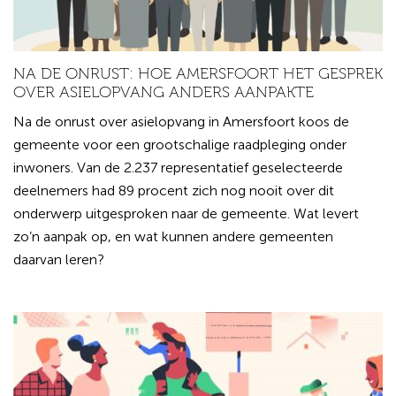
NA DE ONRUST: HOE AMERSFOORT HET GESPREK
OVER ASIELOPVANG ANDERS AANPAKTE
Na de onrust over asielopvang in Amersfoort koos de
gemeente voor een grootschalige raadpleging onder
inwoners. Van de 2.237 representatief geselecteerde
deelnemers had 89 procent zich nog nooit over dit
onderwerp uitgesproken naar de gemeente. Wat levert
zo’n aanpak op, en wat kunnen andere gemeenten
daarvan leren?