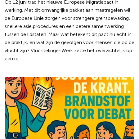
Op 12 juni trad het nieuwe Europese Migratiepact in
werking. Met dit omvangrijke pakket aan maatregelen wil
de Europese Unie zorgen voor strengere grensbewaking,
snellere asielprocedures en een betere samenwerking
tussen de lidstaten. Maar wat betekent dit pact nu echt in
de praktijk, en wat zijn de gevolgen voor mensen die op de
vlucht zijn? VluchtelingenWerk zette het overzichtelijk op
een rij.