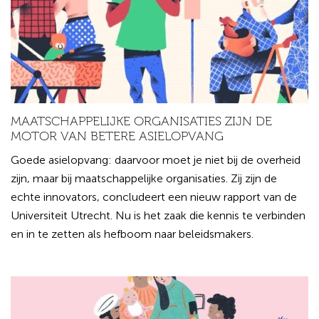
MAATSCHAPPELIJKE ORGANISATIES ZIJN DE
MOTOR VAN BETERE ASIELOPVANG
Goede asielopvang: daarvoor moet je niet bij de overheid
zijn, maar bij maatschappelijke organisaties. Zij zijn de
echte innovators, concludeert een nieuw rapport van de
Universiteit Utrecht. Nu is het zaak die kennis te verbinden
en in te zetten als hefboom naar beleidsmakers.