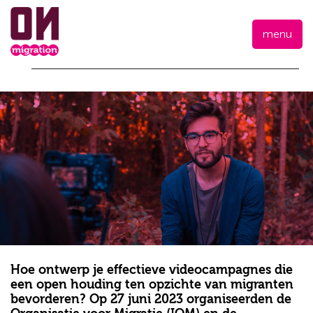
menu
Hoe ontwerp je effectieve videocampagnes die
een open houding ten opzichte van migranten
bevorderen? Op 27 juni 2023 organiseerden de