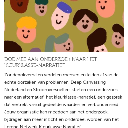
DOE MEE AAN ONDERZOEK NAAR HET
KLEURKLASSE-NARRATIEF
Zondebokverhalen verdelen mensen en leiden af van de
echte oorzaken van problemen. Deep Canvassing
Nederland en Stroomversnellers starten een onderzoek
naar een alternatief: het kleurklasse-narratief, een gesprek
dat vertrekt vanuit gedeelde waarden en verbondenheid.
Jouw organisatie kan meedoen aan het onderzoek,
bijdragen aan meer inzicht én onderdeel worden van het
Lerend Netwerk Kleurklasse Narratief.