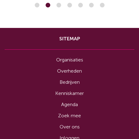
SITEMAP
Organisaties
Overheden
Bedrijven
Kenniskamer
Agenda
Zoek mee
Over ons
Inloggen