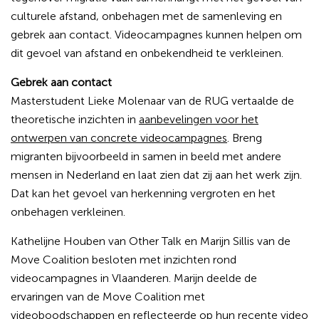
culturele afstand, onbehagen met de samenleving en
gebrek aan contact. Videocampagnes kunnen helpen om
dit gevoel van afstand en onbekendheid te verkleinen.
Gebrek aan contact
Masterstudent
Lieke Molenaar van de RUG vertaalde de
theoretische inzichten in
aanbevelingen voor het
ontwerpen van concrete videocampagnes
. Breng
migranten bijvoorbeeld in samen in beeld met andere
mensen in Nederland en laat zien dat zij aan het werk zijn.
Dat kan het gevoel van herkenning vergroten en het
onbehagen verkleinen.
Kathelijne Houben van Other Talk en Marijn Sillis van de
Move Coalition besloten met inzichten rond
videocampagnes in Vlaanderen. Marijn deelde de
ervaringen van de Move Coalition met
videoboodschappen en reflecteerde op hun
recente video