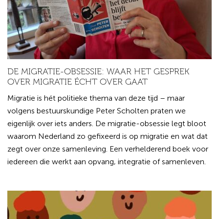
DE MIGRATIE-OBSESSIE: WAAR HET GESPREK
OVER MIGRATIE ÉCHT OVER GAAT
Migratie is hét politieke thema van deze tijd – maar
volgens bestuurskundige Peter Scholten praten we
eigenlijk over iets anders. De migratie-obsessie legt bloot
waarom Nederland zo gefixeerd is op migratie en wat dat
zegt over onze samenleving. Een verhelderend boek voor
iedereen die werkt aan opvang, integratie of samenleven.