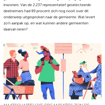
inwoners. Van de 2.237 representatief geselecteerde
deelnemers had 89 procent zich nog nooit over dit
onderwerp uitgesproken naar de gemeente. Wat levert
zo’n aanpak op, en wat kunnen andere gemeenten
daarvan leren?