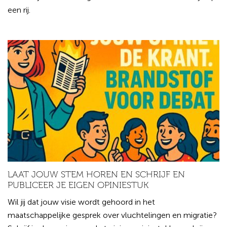
een rij.
LAAT JOUW STEM HOREN EN SCHRIJF EN
PUBLICEER JE EIGEN OPINIESTUK
Wil jij dat jouw visie wordt gehoord in het
maatschappelijke gesprek over vluchtelingen en migratie?