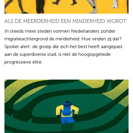
ALS DE MEERDERHEID EEN MINDERHEID WORDT
In steeds meer steden vormen Nederlanders zonder
migratieachtergrond de minderheid. Hoe vinden zij dat?
Spoiler alert: de groep die zich het best heeft aangepast
aan de superdiverse stad, is níet de hoogopgeleide
progressieve elite.