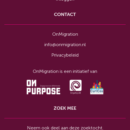
CONTACT
OnMigration
info@onmigration.nl
Privacybeleid
OnMigration is een initiatief van
ZOEK MEE
Neem ook deel aan deze zoektocht.