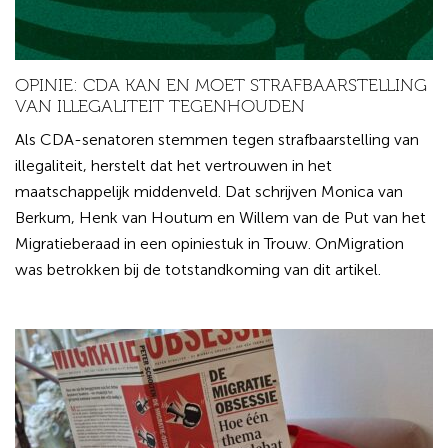
OPINIE: CDA KAN EN MOET STRAFBAARSTELLING
VAN ILLEGALITEIT TEGENHOUDEN
Als CDA-senatoren stemmen tegen strafbaarstelling van
illegaliteit, herstelt dat het vertrouwen in het
maatschappelijk middenveld. Dat schrijven Monica van
Berkum, Henk van Houtum en Willem van de Put van het
Migratieberaad in een opiniestuk in Trouw. OnMigration
was betrokken bij de totstandkoming van dit artikel.