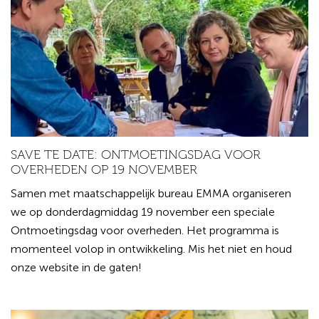
SAVE TE DATE: ONTMOETINGSDAG VOOR
OVERHEDEN OP 19 NOVEMBER
Samen met maatschappelijk bureau EMMA organiseren
we op donderdagmiddag 19 november een speciale
Ontmoetingsdag voor overheden. Het programma is
momenteel volop in ontwikkeling. Mis het niet en houd
onze website in de gaten!