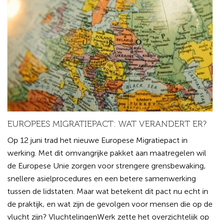
EUROPEES MIGRATIEPACT: WAT VERANDERT ER?
Op 12 juni trad het nieuwe Europese Migratiepact in
werking. Met dit omvangrijke pakket aan maatregelen wil
de Europese Unie zorgen voor strengere grensbewaking,
snellere asielprocedures en een betere samenwerking
tussen de lidstaten. Maar wat betekent dit pact nu echt in
de praktijk, en wat zijn de gevolgen voor mensen die op de
vlucht zijn? VluchtelingenWerk zette het overzichtelijk op