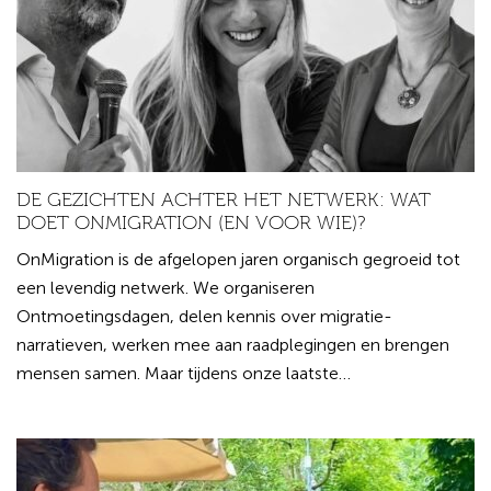
DE GEZICHTEN ACHTER HET NETWERK: WAT
DOET ONMIGRATION (EN VOOR WIE)?
OnMigration is de afgelopen jaren organisch gegroeid tot
een levendig netwerk. We organiseren
Ontmoetingsdagen, delen kennis over migratie-
narratieven, werken mee aan raadplegingen en brengen
mensen samen. Maar tijdens onze laatste…