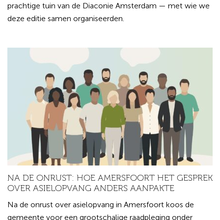
prachtige tuin van de Diaconie Amsterdam — met wie we
deze editie samen organiseerden.
NA DE ONRUST: HOE AMERSFOORT HET GESPREK
OVER ASIELOPVANG ANDERS AANPAKTE
Na de onrust over asielopvang in Amersfoort koos de
gemeente voor een grootschalige raadpleging onder