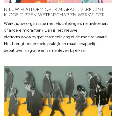
NIEUW PLATFORM OVER MIGRATIE VERKLEINT
KLOOF TUSSEN WETENSCHAP EN WERKVLOER
Werkt jouw organisatie met vluchtelingen, nieuwkomers
of andere migranten? Dan is het nieuwe
platform www.migratiesamenleving.nl de moeite waard.
Het brengt onderzoek, praktijk en maatschappelijk
debat over migratie en samenleven bij elkaar.