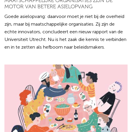
MAATSCHAPPELIJKE ORGANISATIES ZIJN DE
MOTOR VAN BETERE ASIELOPVANG
Goede asielopvang: daarvoor moet je niet bij de overheid
zijn, maar bij maatschappelijke organisaties. Zij zijn de
echte innovators, concludeert een nieuw rapport van de
Universiteit Utrecht. Nu is het zaak die kennis te verbinden
en in te zetten als hefboom naar beleidsmakers.